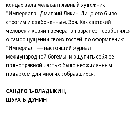
концах зала мелькал главный художник
"Империала" Дмитрий Ликин. Лицо его было
строгим и озабоченным. Зря. Как светский
человек и хозяин вечера, он заранее позаботился
о самоощущении своих гостей: по оформлению
"Империал" — настоящий журнал
международной богемы, и ощутить себя ее
полноправной частью было неожиданным
подарком для многих собравшихся.
САНДРО Ъ-ВЛАДЫКИН,
ШУРА Ъ-ДУНИН