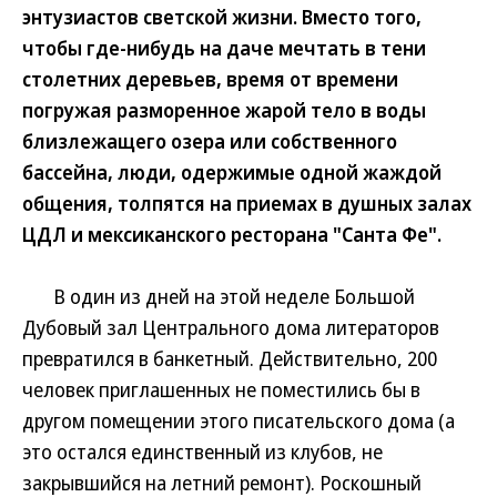
энтузиастов светской жизни. Вместо того,
чтобы где-нибудь на даче мечтать в тени
столетних деревьев, время от времени
погружая разморенное жарой тело в воды
близлежащего озера или собственного
бассейна, люди, одержимые одной жаждой
общения, толпятся на приемах в душных залах
ЦДЛ и мексиканского ресторана "Санта Фе".
В один из дней на этой неделе Большой
Дубовый зал Центрального дома литераторов
превратился в банкетный. Действительно, 200
человек приглашенных не поместились бы в
другом помещении этого писательского дома (а
это остался единственный из клубов, не
закрывшийся на летний ремонт). Роскошный