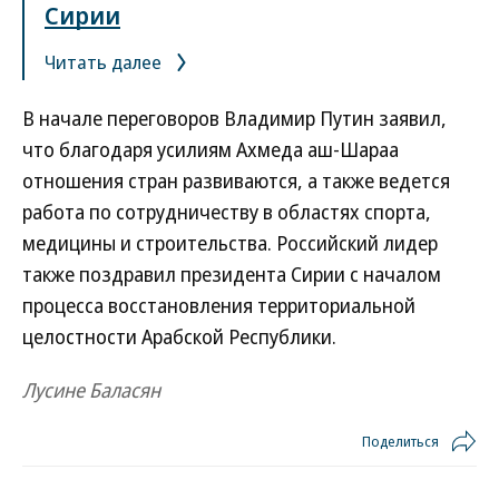
Сирии
Читать далее
В начале переговоров Владимир Путин заявил,
что благодаря усилиям Ахмеда аш-Шараа
отношения стран развиваются, а также ведется
работа по сотрудничеству в областях спорта,
медицины и строительства. Российский лидер
также поздравил президента Сирии с началом
процесса восстановления территориальной
целостности Арабской Республики.
Лусине Баласян
Поделиться