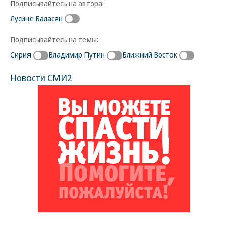
Подписывайтесь на автора:
Лусине Баласян
Подписывайтесь на темы:
Сирия
Владимир Путин
Ближний Восток
Новости СМИ2