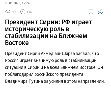
28.01.2026, 17:24
484
1 мин.
Президент Сирии: РФ играет
историческую роль в
стабилизации на Ближнем
Востоке
Президент Сирии Ахмед аш-Шараа заявил, что
Россия играет значимую роль в стабилизации
ситуации в Сирии и на всем Ближнем Востоке. Он
поблагодарил российского президента
Владимира Путина за усилия в этом направлении.