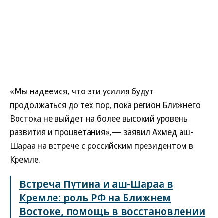
«Мы надеемся, что эти усилия будут
продолжаться до тех пор, пока регион Ближнего
Востока не выйдет на более высокий уровень
развития и процветания»,— заявил Ахмед аш-
Шараа на встрече с российским президентом в
Кремле.
Встреча Путина и аш-Шараа в
Кремле: роль РФ на Ближнем
Востоке, помощь в восстановлении