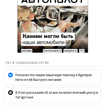
«Ъ» в социальных сетях
Роскачество нашло кишечную палочку в бургерах
пяти сетей быстрого питания