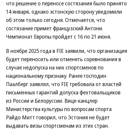
что решение о переносе состязания было принято
14 января, однако эстонскую сторону уведомили
об этом только сегодня. Отмечается, что
состязание примет французский Антони.
Чемпионат Европы пройдет с 16 по 21 июня.
В ноябре 2025 года в FIE заявили, что организация
будет переносить или отменять соревнования в
случае недопуска на них спортсменов по
национальному признаку. Ранее господин
Паалберг заявлял, что FIE требовала от властей
письменных гарантий допуска фехтовальщиков
из России и Белоруссии. Вице-канцлер
Министерства культуры по вопросам спорта
Райдо Митт говорил, что Эстония не будет
выдавать визы спортсменам из этих стран.