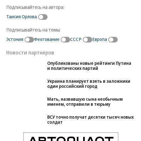
Подписывайтесь на автора:
Таисия Орлова
Подписывайтесь на темы:
Эстония
Фехтование
СССР
Европа
Новости партнеров
Опубликованы новые рейтинги Путина
и политических партий
Украина планирует взять в заложники
один российский город
Мать, назвавшую сына необычным
именем, отправили в тюрьму
ВСУ точно получат десятки тысяч новых
солдат