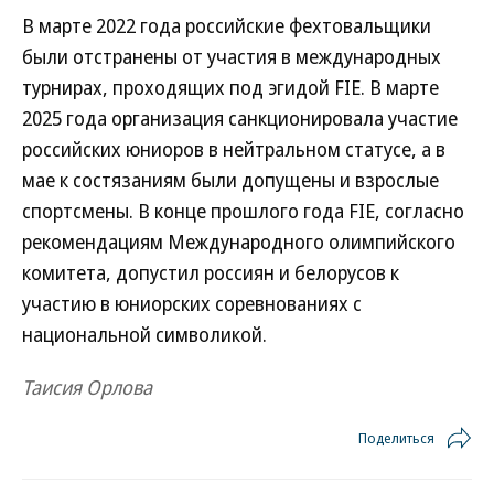
В марте 2022 года российские фехтовальщики
были отстранены от участия в международных
турнирах, проходящих под эгидой FIE. В марте
2025 года организация санкционировала участие
российских юниоров в нейтральном статусе, а в
мае к состязаниям были допущены и взрослые
спортсмены. В конце прошлого года FIE, согласно
рекомендациям Международного олимпийского
комитета, допустил россиян и белорусов к
участию в юниорских соревнованиях с
национальной символикой.
Таисия Орлова
Поделиться