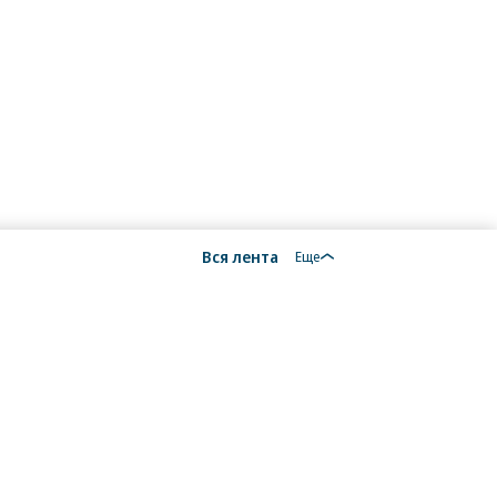
Вся лента
Еще