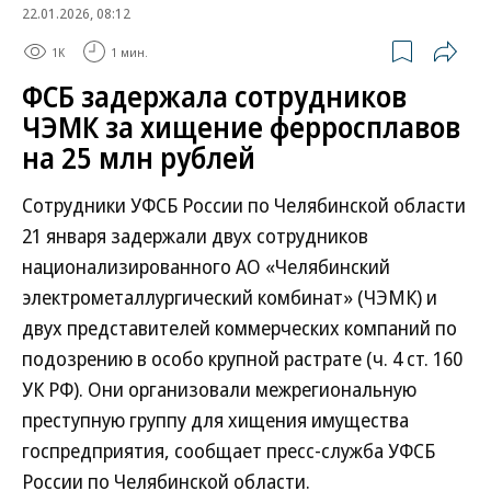
22.01.2026, 08:12
1K
1 мин.
ФСБ задержала сотрудников
ЧЭМК за хищение ферросплавов
на 25 млн рублей
Сотрудники УФСБ России по Челябинской области
21 января задержали двух сотрудников
национализированного АО «Челябинский
электрометаллургический комбинат» (ЧЭМК) и
двух представителей коммерческих компаний по
подозрению в особо крупной растрате (ч. 4 ст. 160
УК РФ). Они организовали межрегиональную
преступную группу для хищения имущества
госпредприятия, сообщает пресс-служба УФСБ
России по Челябинской области.