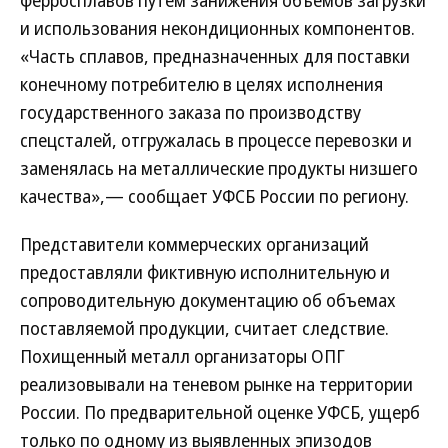
ферросплавов путем занижения объемов загрузки
и использования некондиционных компонентов.
«Часть сплавов, предназначенных для поставки
конечному потребителю в целях исполнения
государственного заказа по производству
спецсталей, отгружалась в процессе перевозки и
заменялась на металлические продукты низшего
качества»,— сообщает УФСБ России по региону.
Представители коммерческих организаций
предоставляли фиктивную исполнительную и
сопроводительную документацию об объемах
поставляемой продукции, считает следствие.
Похищенный металл организаторы ОПГ
реализовывали на теневом рынке на территории
России. По предварительной оценке УФСБ, ущерб
только по одному из выявленных эпизодов