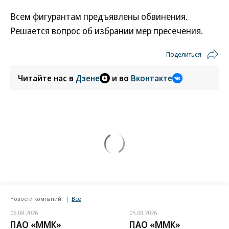
Всем фигурантам предъявлены обвинения.
Решается вопрос об избрании мер пресечения.
Поделиться
Читайте нас в
Дзене
и во
Вконтакте
Новости компаний
Все
06.08.2026
05.08.2026
ПАО «ММК»
ПАО «ММК»