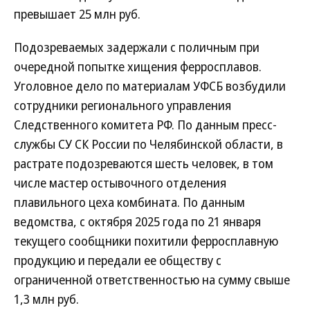
превышает 25 млн руб.
Подозреваемых задержали с поличным при
очередной попытке хищения ферросплавов.
Уголовное дело по материалам УФСБ возбудили
сотрудники регионального управления
Следственного комитета РФ. По данным пресс-
службы СУ СК России по Челябинской области, в
растрате подозреваются шесть человек, в том
числе мастер остывочного отделения
плавильного цеха комбината. По данным
ведомства, с октября 2025 года по 21 января
текущего сообщники похитили ферросплавную
продукцию и передали ее обществу с
ограниченной ответственностью на сумму свыше
1,3 млн руб.