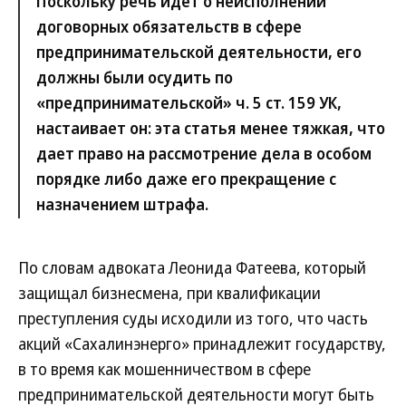
Поскольку речь идет о неисполнении
договорных обязательств в сфере
предпринимательской деятельности, его
должны были осудить по
«предпринимательской» ч. 5 ст. 159 УК,
настаивает он: эта статья менее тяжкая, что
дает право на рассмотрение дела в особом
порядке либо даже его прекращение с
назначением штрафа.
По словам адвоката Леонида Фатеева, который
защищал бизнесмена, при квалификации
преступления суды исходили из того, что часть
акций «Сахалинэнерго» принадлежит государству,
в то время как мошенничеством в сфере
предпринимательской деятельности могут быть