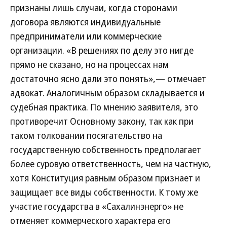
признаны лишь случаи, когда сторонами
договора являются индивидуальные
предприниматели или коммерческие
организации. «В решениях по делу это нигде
прямо не сказано, но на процессах нам
достаточно ясно дали это понять»,— отмечает
адвокат. Аналогичным образом складывается и
судебная практика. По мнению заявителя, это
противоречит Основному закону, так как при
таком толковании посягательство на
государственную собственность предполагает
более суровую ответственность, чем на частную,
хотя Конституция равным образом признает и
защищает все виды собственности. К тому же
участие государства в «Сахалинэнерго» не
отменяет коммерческого характера его