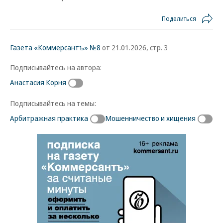
Поделиться
Газета «Коммерсантъ» №8
от 21.01.2026, стр. 3
Подписывайтесь на автора:
Анастасия Корня
Подписывайтесь на темы:
Арбитражная практика
Мошенничество и хищения