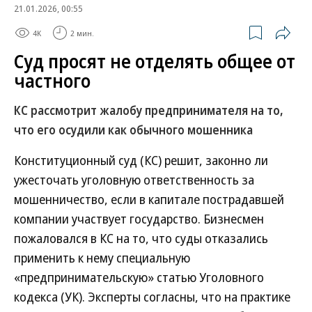
21.01.2026, 00:55
4K
2 мин.
Суд просят не отделять общее от
частного
КС рассмотрит жалобу предпринимателя на то,
что его осудили как обычного мошенника
Конституционный суд (КС) решит, законно ли
ужесточать уголовную ответственность за
мошенничество, если в капитале пострадавшей
компании участвует государство. Бизнесмен
пожаловался в КС на то, что суды отказались
применить к нему специальную
«предпринимательскую» статью Уголовного
кодекса (УК). Эксперты согласны, что на практике