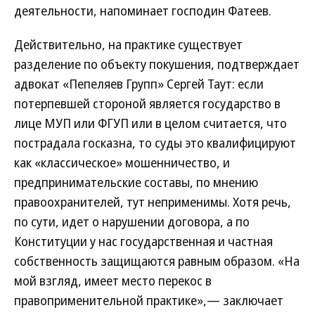
деятельности, напоминает господин Фатеев.
Действительно, на практике существует
разделение по объекту покушения, подтверждает
адвокат «Пепеляев Групп» Сергей Таут: если
потерпевшей стороной является государство в
лице МУП или ФГУП или в целом считается, что
пострадала госказна, то суды это квалифицируют
как «классическое» мошенничество, и
предпринимательские составы, по мнению
правоохранителей, тут неприменимы. Хотя речь,
по сути, идет о нарушении договора, а по
Конституции у нас государственная и частная
собственность защищаются равным образом. «На
мой взгляд, имеет место перекос в
правоприменительной практике»,— заключает