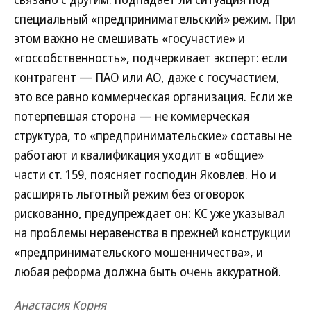
специальный «предпринимательский» режим. При
этом важно не смешивать «госучастие» и
«госсобственность», подчеркивает эксперт: если
контрагент — ПАО или АО, даже с госучастием,
это все равно коммерческая организация. Если же
потерпевшая сторона — не коммерческая
структура, то «предпринимательские» составы не
работают и квалификация уходит в «общие»
части ст. 159, поясняет господин Яковлев. Но и
расширять льготный режим без оговорок
рискованно, предупреждает он: КС уже указывал
на проблемы неравенства в прежней конструкции
«предпринимательского мошенничества», и
любая реформа должна быть очень аккуратной.
Анастасия Корня