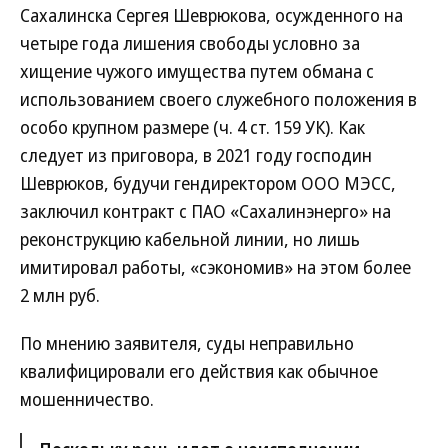
Сахалинска Сергея Шеврюкова, осужденного на
четыре года лишения свободы условно за
хищение чужого имущества путем обмана с
использованием своего служебного положения в
особо крупном размере (ч. 4 ст. 159 УК). Как
следует из приговора, в 2021 году господин
Шеврюков, будучи гендиректором ООО МЭСС,
заключил контракт с ПАО «Сахалинэнерго» на
реконструкцию кабельной линии, но лишь
имитировал работы, «сэкономив» на этом более
2 млн руб.
По мнению заявителя, суды неправильно
квалифицировали его действия как обычное
мошенничество.