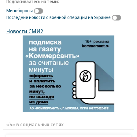
Подписывайтесь на темы:
Минобороны
Последние новости о военной операции на Украине
Новости СМИ2
«Ъ» в социальных сетях