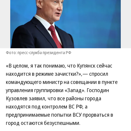
Фото: пресс-служба президента РФ
«В целом, я так понимаю, что Купянск сейчас
находится в режиме зачистки?»,— спросил
командующего министр на совещании в пункте
управления группировки «Запад». Господин
Кузовлев заявил, что все районы города
находятся под контролем ВС РФ, а
предпринимаемые попытки ВСУ прорваться в
город остаются безуспешными.