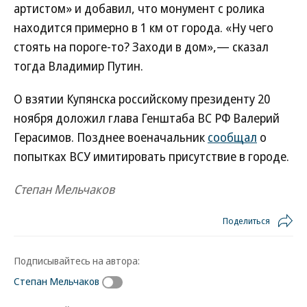
артистом» и добавил, что монумент с ролика
находится примерно в 1 км от города. «Ну чего
стоять на пороге-то? Заходи в дом»,— сказал
тогда Владимир Путин.
О взятии Купянска российскому президенту 20
ноября доложил глава Генштаба ВС РФ Валерий
Герасимов. Позднее военачальник
сообщал
о
попытках ВСУ имитировать присутствие в городе.
Степан Мельчаков
Поделиться
Подписывайтесь на автора:
Степан Мельчаков