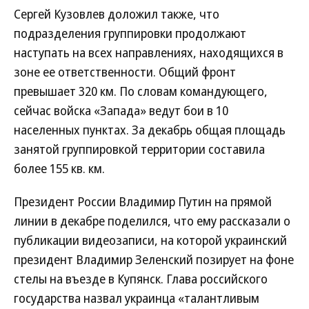
Сергей Кузовлев доложил также, что
подразделения группировки продолжают
наступать на всех направлениях, находящихся в
зоне ее ответственности. Общий фронт
превышает 320 км. По словам командующего,
сейчас войска «Запада» ведут бои в 10
населенных пунктах. За декабрь общая площадь
занятой группировкой территории составила
более 155 кв. км.
Президент России Владимир Путин на прямой
линии в декабре поделился, что ему рассказали о
публикации видеозаписи, на которой украинский
президент Владимир Зеленский позирует на фоне
стелы на въезде в Купянск. Глава российского
государства назвал украинца «талантливым