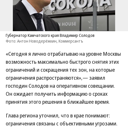
Губернатор Камчатского края Владимир Солодов
Фото: Антон Новодерёжкин, Коммерсантъ
«Сегодня я лично отрабатываю на уровне Москвы
возможность максимально быстрого снятия этих
ограничений и сокращения тех зон, на которые
ограничения распространяются»,— заявил
господин Солодов на оперативном совещании.
Он ожидает получить информацию о сроках
принятия этого решения в ближайшее время.
Глава региона уточнил, что в крае понимают:
ограничения связаны с объективными угрозами.