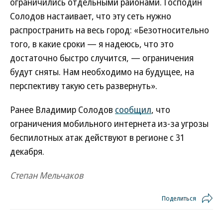
ограничились отдельными районами. Господин
Солодов настаивает, что эту сеть нужно
распространить на весь город: «Безотносительно
того, в какие сроки — я надеюсь, что это
достаточно быстро случится, — ограничения
будут сняты. Нам необходимо на будущее, на
перспективу такую сеть развернуть».
Ранее Владимир Солодов
сообщил
, что
ограничения мобильного интернета из-за угрозы
беспилотных атак действуют в регионе с 31
декабря.
Степан Мельчаков
Поделиться