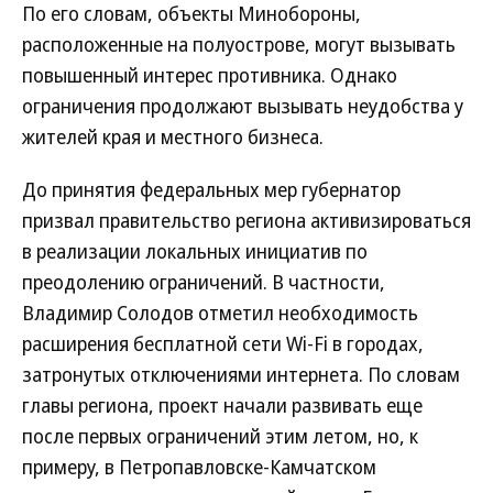
По его словам, объекты Минобороны,
расположенные на полуострове, могут вызывать
повышенный интерес противника. Однако
ограничения продолжают вызывать неудобства у
жителей края и местного бизнеса.
До принятия федеральных мер губернатор
призвал правительство региона активизироваться
в реализации локальных инициатив по
преодолению ограничений. В частности,
Владимир Солодов отметил необходимость
расширения бесплатной сети Wi-Fi в городах,
затронутых отключениями интернета. По словам
главы региона, проект начали развивать еще
после первых ограничений этим летом, но, к
примеру, в Петропавловске-Камчатском