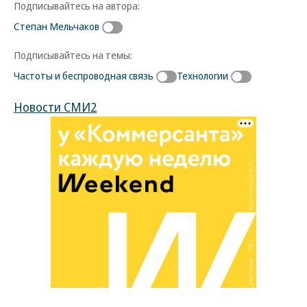
Подписывайтесь на автора:
Степан Мельчаков
Подписывайтесь на темы:
Частоты и беспроводная связь
Технологии
Новости СМИ2