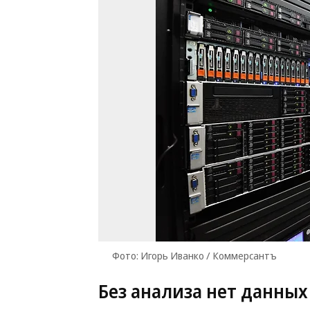
Фото: Игорь Иванко / Коммерсантъ
Без анализа нет данных