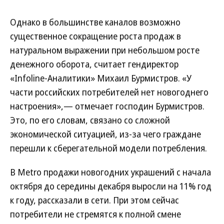
Однако в большинстве каналов возможно
существенное сокращение роста продаж в
натуральном выражении при небольшом росте
денежного оборота, считает гендиректор
«Infoline-Аналитики» Михаил Бурмистров. «У
части российских потребителей нет новогоднего
настроения»,— отмечает господин Бурмистров.
Это, по его словам, связано со сложной
экономической ситуацией, из-за чего граждане
перешли к сберегательной модели потребления.
В Metro продажи новогодних украшений с начала
октября до середины декабря выросли на 11% год
к году, рассказали в сети. При этом сейчас
потребители не стремятся к полной смене