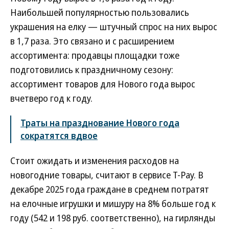
Наибольшей популярностью пользовались
украшения на елку — штучный спрос на них вырос
в 1,7 раза. Это связано и с расширением
ассортимента: продавцы площадки тоже
подготовились к праздничному сезону:
ассортимент товаров для Нового года вырос
вчетверо год к году.
Траты на празднование Нового года
сократятся вдвое
Стоит ожидать и изменения расходов на
новогодние товары, считают в сервисе T-Pay. В
декабре 2025 года граждане в среднем потратят
на елочные игрушки и мишуру на 8% больше год к
году (542 и 198 руб. соответственно), на гирлянды