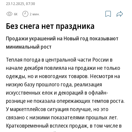
23.12.2025, 07:30
6K
2 мин.
Без снега нет праздника
Продажи украшений на Новый год показывают
минимальный рост
Теплая погода в центральной части России в
начале декабря повлияла на продажи не только
одежды, но и новогодних товаров. Несмотря на
низкую базу прошлого года, реализация
искусственных елок и декораций в офлайн-
рознице не показала опережающих темпов роста.
У маркетплейсов ситуация получше, но это
связано с низкими показателями прошлых лет.
Кратковременный всплеск продаж, в том числе в