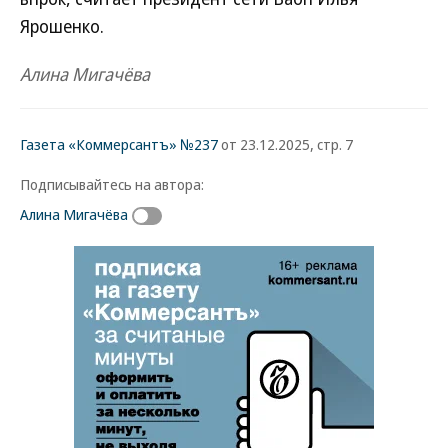
Ярошенко.
Алина Мигачёва
Газета «Коммерсантъ» №237
от 23.12.2025, стр. 7
Подписывайтесь на автора:
Алина Мигачёва