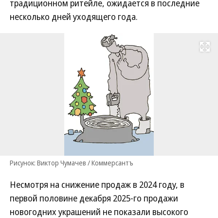
традиционном ритейле, ожидается в последние
несколько дней уходящего года.
Развернуть на
Рисунок: Виктор Чумачев / Коммерсантъ
Несмотря на снижение продаж в 2024 году, в
первой половине декабря 2025-го продажи
новогодних украшений не показали высокого