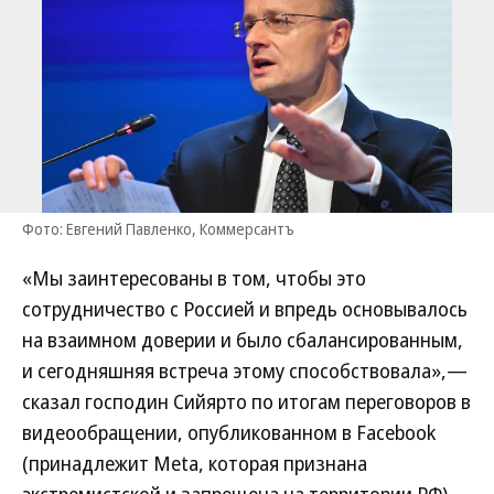
Фото: Евгений Павленко, Коммерсантъ
«Мы заинтересованы в том, чтобы это
сотрудничество с Россией и впредь основывалось
на взаимном доверии и было сбалансированным,
и сегодняшняя встреча этому способствовала»,—
сказал господин Сийярто по итогам переговоров в
видеообращении, опубликованном в Facebook
(принадлежит Meta, которая признана