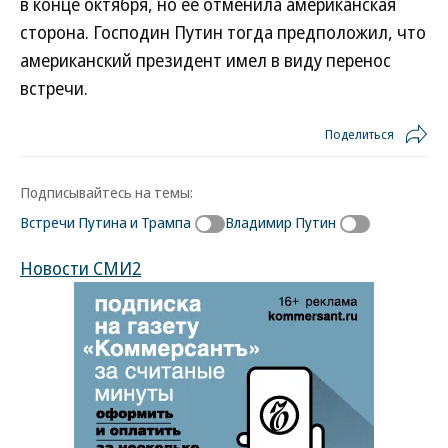
в конце октября, но ее отменила американская
сторона. Господин Путин тогда предположил, что
американский президент имел в виду перенос
встречи.
Поделиться
Подписывайтесь на темы:
Встречи Путина и Трампа
Владимир Путин
Новости СМИ2