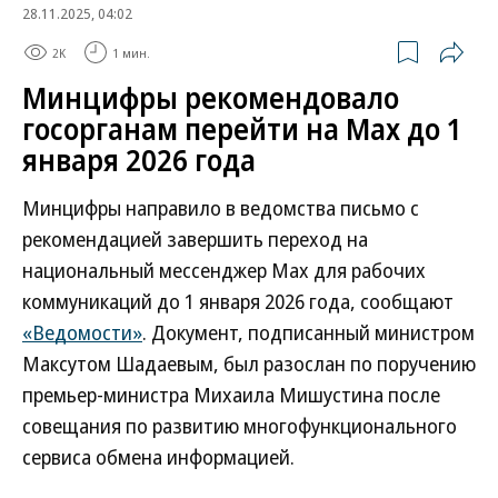
28.11.2025, 04:02
2K
1 мин.
Минцифры рекомендовало
госорганам перейти на Max до 1
января 2026 года
Минцифры направило в ведомства письмо с
рекомендацией завершить переход на
национальный мессенджер Max для рабочих
коммуникаций до 1 января 2026 года, сообщают
«Ведомости»
. Документ, подписанный министром
Максутом Шадаевым, был разослан по поручению
премьер-министра Михаила Мишустина после
совещания по развитию многофункционального
сервиса обмена информацией.