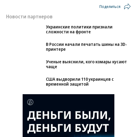
Поделиться
Новости партнеров
Украинские политики признали
сложности на фронте
В России начали печатать шины на 3D-
принтере
Ученые выяснили, кого комары кусают
чаще
США выдворили 110 украинцев с
временной защитой