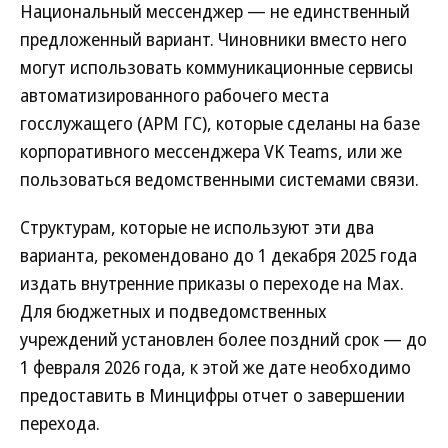
Национальный мессенджер — не единственный
предложенный вариант. Чиновники вместо него
могут использовать коммуникационные сервисы
автоматизированного рабочего места
госслужащего (АРМ ГС), которые сделаны на базе
корпоративного мессенджера VK Teams, или же
пользоваться ведомственными системами связи.
Структурам, которые не используют эти два
варианта, рекомендовано до 1 декабря 2025 года
издать внутренние приказы о переходе на Max.
Для бюджетных и подведомственных
учреждений установлен более поздний срок — до
1 февраля 2026 года, к этой же дате необходимо
предоставить в Минцифры отчет о завершении
перехода.