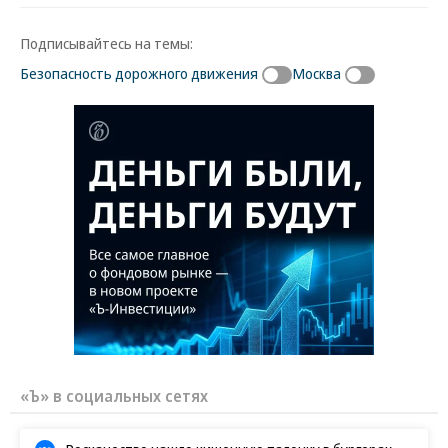
Подписывайтесь на темы:
Безопасность дорожного движения
Москва
«Ъ» в социальных сетях