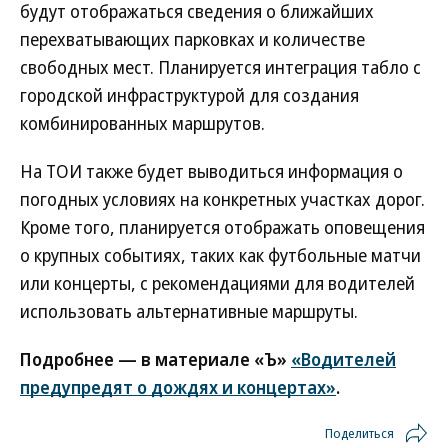
будут отображаться сведения о ближайших
перехватывающих парковках и количестве
свободных мест. Планируется интеграция табло с
городской инфраструктурой для создания
комбинированных маршрутов.
На ТОИ также будет выводиться информация о
погодных условиях на конкретных участках дорог.
Кроме того, планируется отображать оповещения
о крупных событиях, таких как футбольные матчи
или концерты, с рекомендациями для водителей
использовать альтернативные маршруты.
Подробнее — в материале «Ъ»
«Водителей
предупредят о дождях и концертах»
.
Поделиться