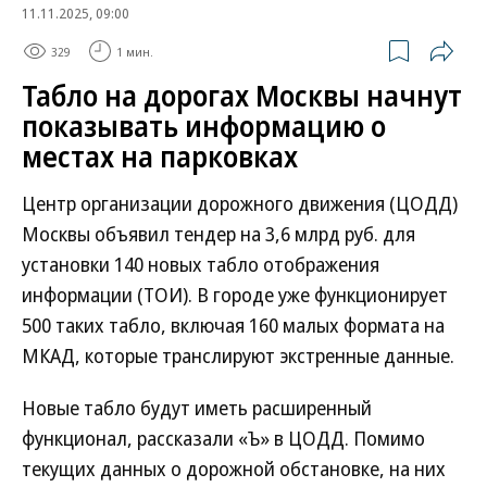
11.11.2025, 09:00
329
1 мин.
Табло на дорогах Москвы начнут
показывать информацию о
местах на парковках
Центр организации дорожного движения (ЦОДД)
Москвы объявил тендер на 3,6 млрд руб. для
установки 140 новых табло отображения
информации (ТОИ). В городе уже функционирует
500 таких табло, включая 160 малых формата на
МКАД, которые транслируют экстренные данные.
Новые табло будут иметь расширенный
функционал, рассказали «Ъ» в ЦОДД. Помимо
текущих данных о дорожной обстановке, на них