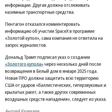
информации. Другая должна отслеживать
наземные транспортные средства.
Пентагон отказался комментировать
информацию об участии SpaceX в программе
«Золотой купол», сама компания не ответила на
запрос журналистов.
Дональд Трамп подписал указ о создании
«Золотого купола»
через несколько дней после
возвращения в Белый дом в январе 2025 года.
Новая ПРО должна защитить всю территорию
США от ударов «баллистических, гиперзвуковых и
крылатых ракет, а также других современных
воздушных средств нападения», следует из указа.
Андрей Келекеев