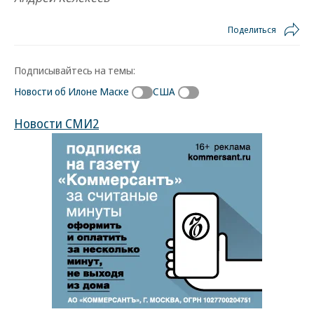
Поделиться
Подписывайтесь на темы:
Новости об Илоне Маске
США
Новости СМИ2