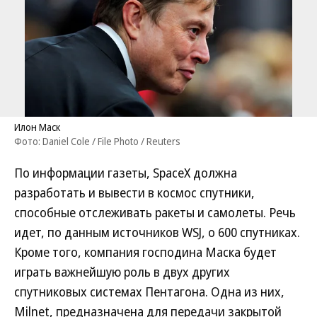
Илон Маск
Фото: Daniel Cole / File Photo / Reuters
По информации газеты, SpaceX должна
разработать и вывести в космос спутники,
способные отслеживать ракеты и самолеты. Речь
идет, по данным источников WSJ, о 600 спутниках.
Кроме того, компания господина Маска будет
играть важнейшую роль в двух других
спутниковых системах Пентагона. Одна из них,
Milnet, предназначена для передачи закрытой