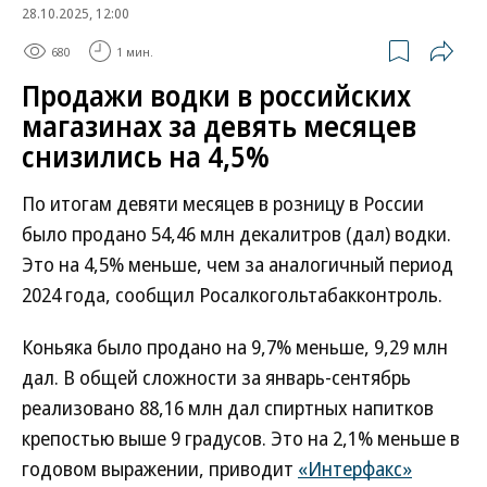
28.10.2025, 12:00
680
1 мин.
Продажи водки в российских
магазинах за девять месяцев
снизились на 4,5%
По итогам девяти месяцев в розницу в России
было продано 54,46 млн декалитров (дал) водки.
Это на 4,5% меньше, чем за аналогичный период
2024 года, сообщил Росалкогольтабакконтроль.
Коньяка было продано на 9,7% меньше, 9,29 млн
дал. В общей сложности за январь-сентябрь
реализовано 88,16 млн дал спиртных напитков
крепостью выше 9 градусов. Это на 2,1% меньше в
годовом выражении, приводит
«Интерфакс»