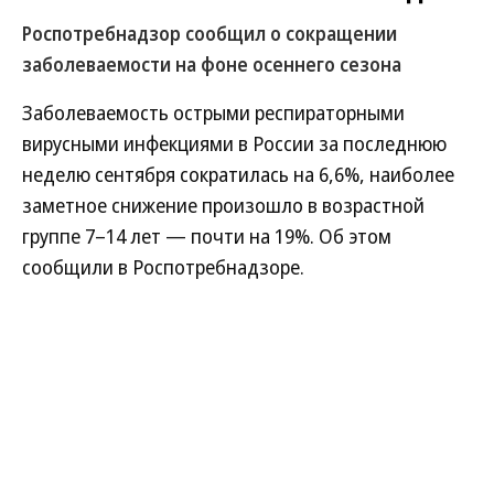
Роспотребнадзор сообщил о сокращении
заболеваемости на фоне осеннего сезона
Заболеваемость острыми респираторными
вирусными инфекциями в России за последнюю
неделю сентября сократилась на 6,6%, наиболее
заметное снижение произошло в возрастной
группе 7–14 лет — почти на 19%. Об этом
сообщили в Роспотребнадзоре.
Развернуть на