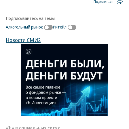
Поделиться
Подписывайтесь на темы:
Алкогольный рынок
Ритейл
Новости СМИ2
«Ъ» в социальных сетях