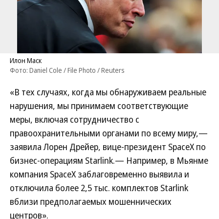
Илон Маск
Фото: Daniel Cole / File Photo / Reuters
«В тех случаях, когда мы обнаруживаем реальные
нарушения, мы принимаем соответствующие
меры, включая сотрудничество с
правоохранительными органами по всему миру,—
заявила Лорен Дрейер, вице-президент SpaceX по
бизнес-операциям Starlink.— Например, в Мьянме
компания SpaceX заблаговременно выявила и
отключила более 2,5 тыс. комплектов Starlink
вблизи предполагаемых мошеннических
центров».