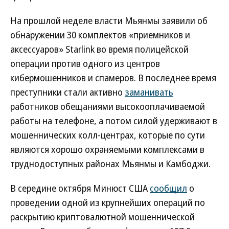
На прошлой неделе власти Мьянмы заявили об
обнаружении 30 комплектов «приемников и
аксессуаров» Starlink во время полицейской
операции против одного из центров
кибермошенников и спамеров. В последнее время
преступники стали активно
заманивать
работников обещаниями высокооплачиваемой
работы на телефоне, а потом силой удерживают в
мошеннических колл-центрах, которые по сути
являются хорошо охраняемыми комплексами в
труднодоступных районах Мьянмы и Камбоджи.
В середине октября Минюст США
сообщил
о
проведении одной из крупнейших операций по
раскрытию криптовалютной мошеннической