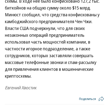
схемы. В ходе нее было конфисковано 127,2 тыс.
биткойнов на общую сумму около $15 млрд.
Минюст сообщил, что средства конфискованы у
камбоджийского предпринимателя Чен Чжи.
Власти США подчеркнули, что для своих
незаконных операций предприниматель
использовал часть мощностей компании, в
частности игорное подразделение, а также
сотрудников, которых заставляли совершать
массовые телефонные звонки и спам-рассылку
для привлечения клиентов в мошеннические
криптосхемы.
Евгений Хвостик
Поделиться