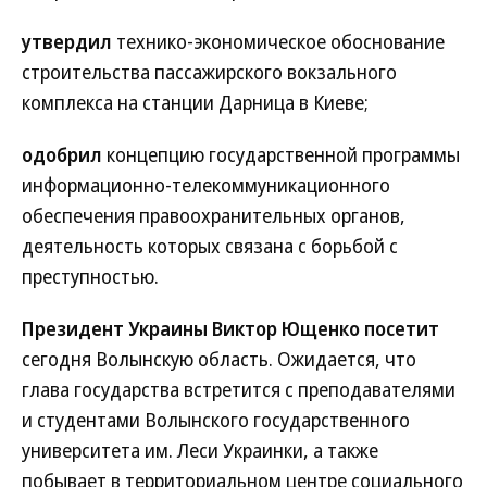
утвердил
технико-экономическое обоснование
строительства пассажирского вокзального
комплекса на станции Дарница в Киеве;
одобрил
концепцию государственной программы
информационно-телекоммуникационного
обеспечения правоохранительных органов,
деятельность которых связана с борьбой с
преступностью.
Президент Украины Виктор Ющенко посетит
сегодня Волынскую область. Ожидается, что
глава государства встретится с преподавателями
и студентами Волынского государственного
университета им. Леси Украинки, а также
побывает в территориальном центре социального