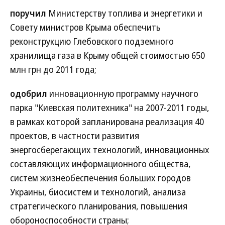
поручил
Министерству топлива и энергетики и
Совету министров Крыма обеспечить
реконструкцию Глебовского подземного
хранилища газа в Крыму общей стоимостью 650
млн грн до 2011 года;
одобрил
инновационную программу научного
парка "Киевская политехника" на 2007-2011 годы,
в рамках которой запланирована реализация 40
проектов, в частности развития
энергосберегающих технологий, инновационных
составляющих информационного общества,
систем жизнеобеспечения больших городов
Украины, биосистем и технологий, анализа
стратегического планирования, повышения
обороноспособности страны;