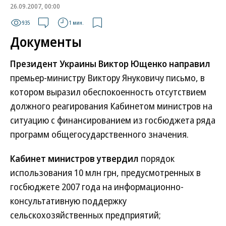
26.09.2007, 00:00
935
1 мин.
Документы
Президент Украины Виктор Ющенко направил
премьер-министру Виктору Януковичу письмо, в
котором выразил обеспокоенность отсутствием
должного реагирования Кабинетом министров на
ситуацию с финансированием из госбюджета ряда
программ общегосударственного значения.
Кабинет министров утвердил
порядок
использования 10 млн грн, предусмотренных в
госбюджете 2007 года на информационно-
консультативную поддержку
сельскохозяйственных предприятий;