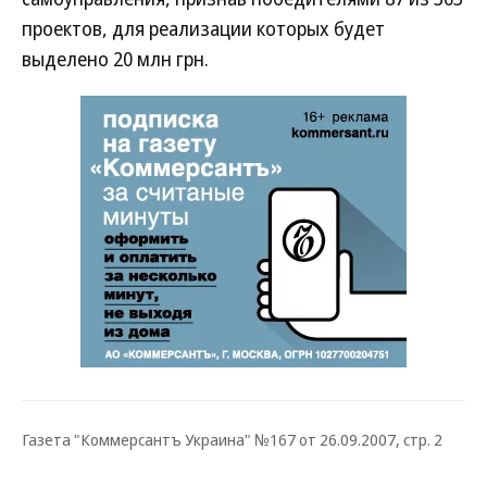
проектов, для реализации которых будет
выделено 20 млн грн.
Газета "Коммерсантъ Украина" №167 от 26.09.2007, стр. 2