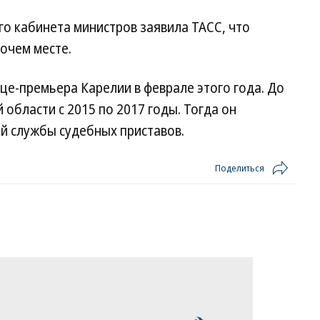
о кабинета министров заявила ТАСС, что
очем месте.
це-премьера Карелии в феврале этого года. До
 области с 2015 по 2017 годы. Тогда он
й службы судебных приставов.
Поделиться