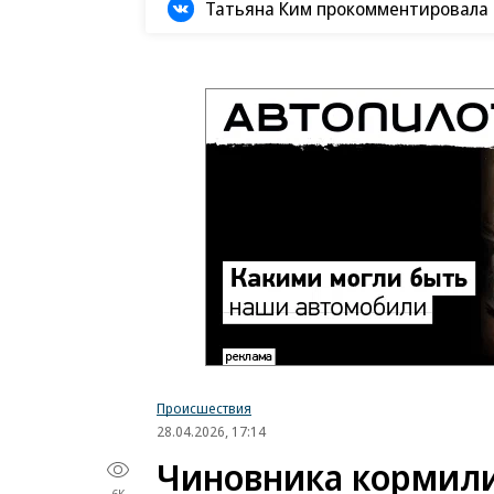
Татьяна Ким прокомментировала а
Происшествия
28.04.2026, 17:14
Чиновника кормили
6K