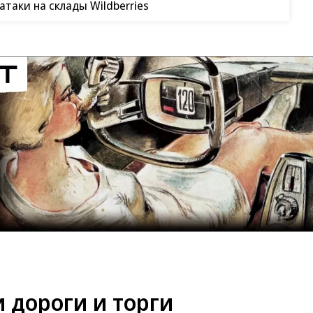
таки на склады Wildberries
 дороги и торги