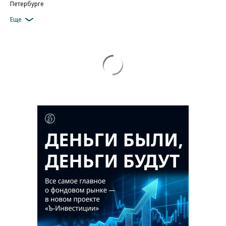
Петербурге
Еще