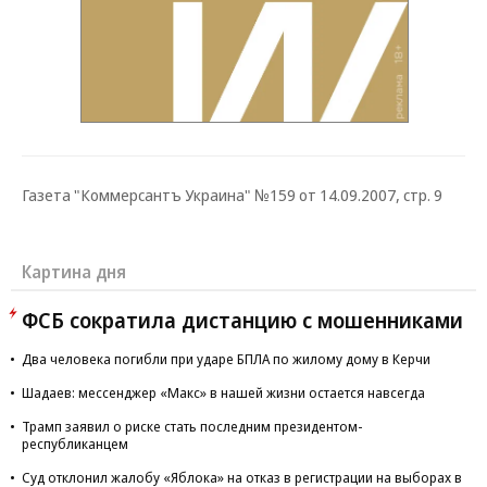
Газета "Коммерсантъ Украина" №159 от 14.09.2007, стр. 9
Картина дня
ФСБ сократила дистанцию с мошенниками
Два человека погибли при ударе БПЛА по жилому дому в Керчи
Шадаев: мессенджер «Макс» в нашей жизни остается навсегда
Трамп заявил о риске стать последним президентом-
республиканцем
Суд отклонил жалобу «Яблока» на отказ в регистрации на выборах в