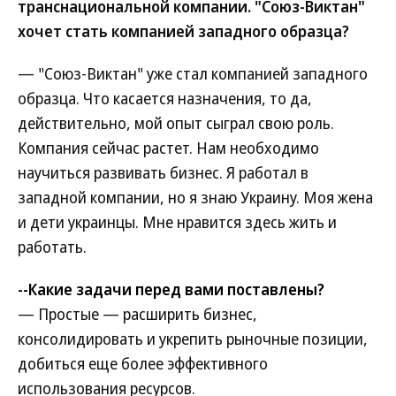
транснациональной компании. "Союз-Виктан"
хочет стать компанией западного образца?
— "Союз-Виктан" уже стал компанией западного
образца. Что касается назначения, то да,
действительно, мой опыт сыграл свою роль.
Компания сейчас растет. Нам необходимо
научиться развивать бизнес. Я работал в
западной компании, но я знаю Украину. Моя жена
и дети украинцы. Мне нравится здесь жить и
работать.
--Какие задачи перед вами поставлены?
— Простые — расширить бизнес,
консолидировать и укрепить рыночные позиции,
добиться еще более эффективного
использования ресурсов.