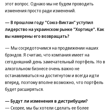
этот вопрос. Однако мы не будем проводить
изменения просто ради изменений.
— В прошлом году "Союз-Виктан" уступил
лидерство на украинском рынке "Хортице". Как
вы намерены его возвращать?
— Мы сосредоточимся на продвижении наших
брэндов. Я считаю, что компания имеет на
сегодняшний день замечательный портфель. Но в
алкогольном бизнесе очень важно не
останавливаться на достигнутом и всегда идти
вперед, поэтому вполне возможно, что портфель
будет расширяться.
— Будут ли изменения в дистрибуции?
— Скорее, мы бы хотели сделать ее более