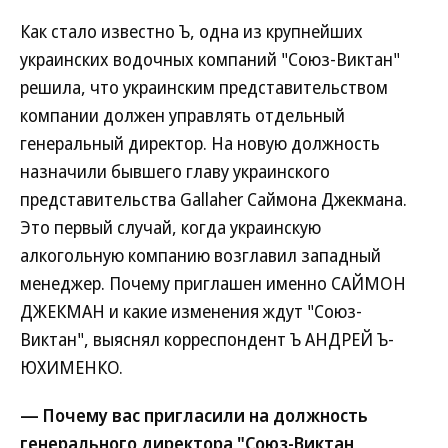
Как стало известно Ъ, одна из крупнейших
украинских водочных компаний "Союз-Виктан"
решила, что украинским представительством
компании должен управлять отдельный
генеральный директор. На новую должность
назначили бывшего главу украинского
представительства Gallaher Саймона Джекмана.
Это первый случай, когда украинскую
алкогольную компанию возглавил западный
менеджер. Почему приглашен именно САЙМОН
ДЖЕКМАН и какие изменения ждут "Союз-
Виктан", выяснял корреспондент Ъ АНДРЕЙ Ъ-
ЮХИМЕНКО.
— Почему вас пригласили на должность
генерального директора "Союз-Виктан