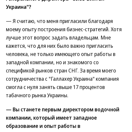
Украина"?
— Я считаю, что меня пригласили благодаря
моему опыту построения бизнес-стратегий. Хотя
лучше этот вопрос задать владельцам. Мне
кажется, что для них было важно пригласить
человека, не только имеющего опыт работы в
западной компании, но и знакомого со
спецификой рынков стран СНГ. За время моего
сотрудничества с "Галлахер Украина" компания
смогла с нуля занять свыше 17 процентов
табачного рынка Украины.
— Вы станете первым директором водочной
компании, который имеет западное
образование и опыт работы в