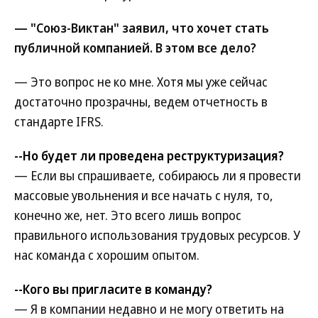
— "Союз-Виктан" заявил, что хочет стать
публичной компанией. В этом все дело?
— Это вопрос не ко мне. Хотя мы уже сейчас
достаточно прозрачны, ведем отчетность в
стандарте IFRS.
--Но будет ли проведена реструктуризация?
— Если вы спрашиваете, собираюсь ли я провести
массовые увольнения и все начать с нуля, то,
конечно же, нет. Это всего лишь вопрос
правильного использования трудовых ресурсов. У
нас команда с хорошим опытом.
--Кого вы пригласите в команду?
— Я в компании недавно и не могу ответить на