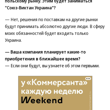
польскому рынку. Этим будет заниматься
"Союз-Виктан Украина"?
— Нет, решения по поставкам на другие рынки
будут принимать абсолютно другие люди. В сферу
моих обязанностей будет входить только
Украина.
— Ваша компания планирует какие-то
приобретения в ближайшее время?
— Если они будут, вы узнаете об этом первыми.