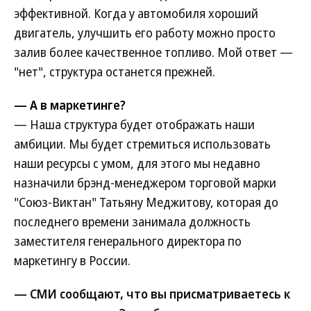
эффективной. Когда у автомобиля хороший
двигатель, улучшить его работу можно просто
залив более качественное топливо. Мой ответ —
"нет", структура останется прежней.
— А в маркетинге?
— Наша структура будет отображать наши
амбиции. Мы будет стремиться использовать
наши ресурсы с умом, для этого мы недавно
назначили брэнд-менеджером торговой марки
"Союз-Виктан" Татьяну Меджитову, которая до
последнего времени занимала должность
заместителя генерального директора по
маркетингу в России.
— СМИ сообщают, что вы присматриваетесь к