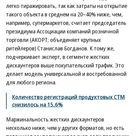
легко тиражировать, так как затраты на открытие
такого объекта в среднем на 20–40% ниже, чем,
например, супермаркетов, считает председатель
президиума Ассоциации компаний розничной
торговли (АКОРТ; объединяет крупных
ритейлеров) Станислав Богданов. К тому же,
подчеркивает эксперт, в сегменте жестких
дискаунтеров выше покупательский трафик. Это
делает модель универсальной и востребованной
для любого региона.
Количество регистраций продуктовых СТМ
снизилось на 15,6%
Маржинальность жестких дискаунтеров
несколько ниже, чем у других форматов, но есть