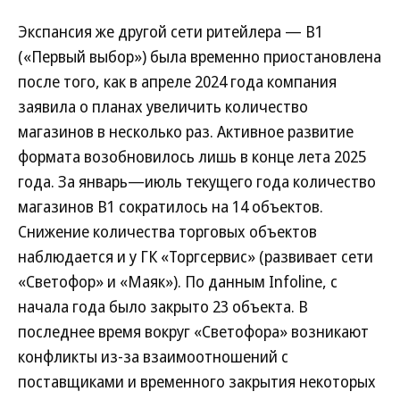
Экспансия же другой сети ритейлера — В1
(«Первый выбор») была временно приостановлена
после того, как в апреле 2024 года компания
заявила о планах увеличить количество
магазинов в несколько раз. Активное развитие
формата возобновилось лишь в конце лета 2025
года. За январь—июль текущего года количество
магазинов В1 сократилось на 14 объектов.
Снижение количества торговых объектов
наблюдается и у ГК «Торгсервис» (развивает сети
«Светофор» и «Маяк»). По данным Infoline, с
начала года было закрыто 23 объекта. В
последнее время вокруг «Светофора» возникают
конфликты из-за взаимоотношений с
поставщиками и временного закрытия некоторых