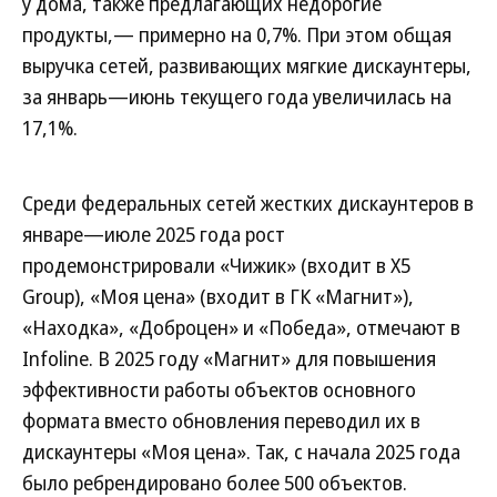
у дома, также предлагающих недорогие
продукты,— примерно на 0,7%. При этом общая
выручка сетей, развивающих мягкие дискаунтеры,
за январь—июнь текущего года увеличилась на
17,1%.
Среди федеральных сетей жестких дискаунтеров в
январе—июле 2025 года рост
продемонстрировали «Чижик» (входит в X5
Group), «Моя цена» (входит в ГК «Магнит»),
«Находка», «Доброцен» и «Победа», отмечают в
Infoline. В 2025 году «Магнит» для повышения
эффективности работы объектов основного
формата вместо обновления переводил их в
дискаунтеры «Моя цена». Так, с начала 2025 года
было ребрендировано более 500 объектов.