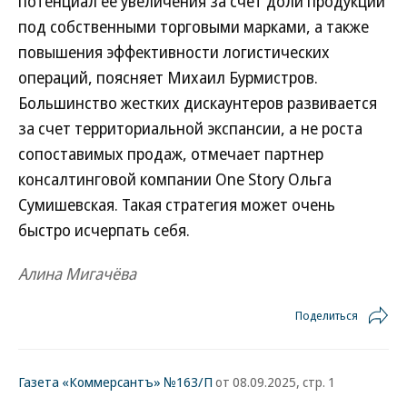
потенциал ее увеличения за счет доли продукции
под собственными торговыми марками, а также
повышения эффективности логистических
операций, поясняет Михаил Бурмистров.
Большинство жестких дискаунтеров развивается
за счет территориальной экспансии, а не роста
сопоставимых продаж, отмечает партнер
консалтинговой компании One Story Ольга
Сумишевская. Такая стратегия может очень
быстро исчерпать себя.
Алина Мигачёва
Поделиться
Газета «Коммерсантъ» №163/П
от 08.09.2025, стр. 1