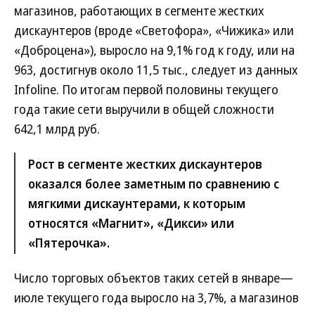
магазинов, работающих в сегменте жестких
дискаунтеров (вроде «Светофора», «Чижика» или
«Доброцена»), выросло на 9,1% год к году, или на
963, достигнув около 11,5 тыс., следует из данных
Infoline. По итогам первой половины текущего
года такие сети выручили в общей сложности
642,1 млрд руб.
Рост в сегменте жестких дискаунтеров
оказался более заметным по сравнению с
мягкими дискаунтерами, к которым
относятся «Магнит», «Дикси» или
«Пятерочка».
Число торговых объектов таких сетей в январе—
июле текущего года выросло на 3,7%, а магазинов