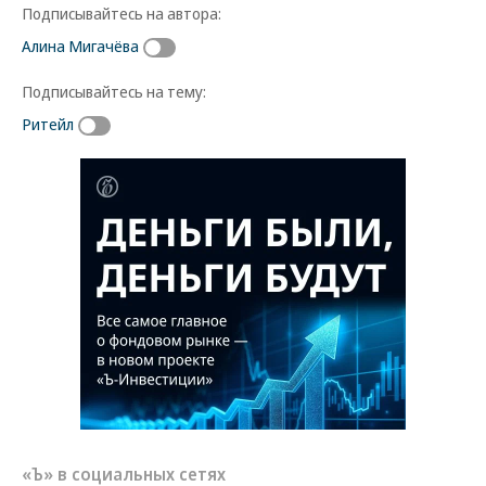
Подписывайтесь на автора:
Алина Мигачёва
Подписывайтесь на тему:
Ритейл
«Ъ» в социальных сетях