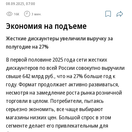
08.09.2025, 07:00
16K
3 мин.
Экономия на подъеме
Жесткие дискаунтеры увеличили выручку за
полугодие на 27%
В первой половине 2025 года сети жестких
дискаунтеров по всей России совокупно выручили
свыше 642 млрд руб., что на 27% больше год к
году. Формат продолжает активно развиваться,
несмотря на замедление роста рынка розничной
торговли в целом. Потребители, пытаясь
серьезно экономить, все чаще выбирают
магазины низких цен. Большой спрос в этом
сегменте делает его привлекательным для