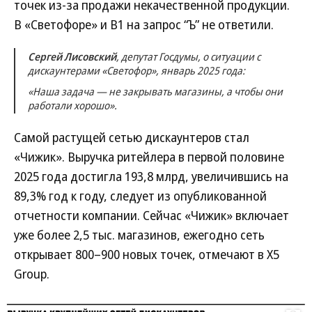
точек из-за продажи некачественной продукции.
В «Светофоре» и В1 на запрос “Ъ” не ответили.
Сергей Лисовский
, депутат Госдумы, о ситуации с
дискаунтерами «Светофор», январь 2025 года:
«Наша задача — не закрывать магазины, а чтобы они
работали хорошо».
Самой растущей сетью дискаунтеров стал
«Чижик». Выручка ритейлера в первой половине
2025 года достигла 193,8 млрд, увеличившись на
89,3% год к году, следует из опубликованной
отчетности компании. Сейчас «Чижик» включает
уже более 2,5 тыс. магазинов, ежегодно сеть
открывает 800–900 новых точек, отмечают в X5
Group.