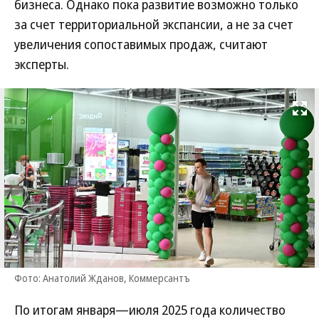
бизнеса. Однако пока развитие возможно только
за счет территориальной экспансии, а не за счет
увеличения сопоставимых продаж, считают
эксперты.
Развернуть на
Фото: Анатолий Жданов, Коммерсантъ
По итогам января—июля 2025 года количество