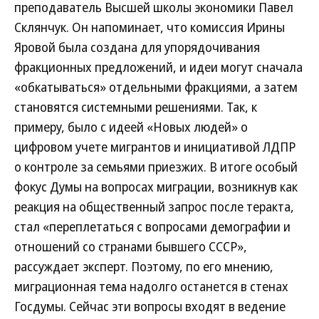
преподаватель Высшей школы экономики Павел
Склянчук. Он напоминает, что комиссия Ирины
Яровой была создана для упорядочивания
фракционных предложений, и идеи могут сначала
«обкатываться» отдельными фракциями, а затем
становятся системными решениями. Так, к
примеру, было с идеей «Новых людей» о
цифровом учете мигрантов и инициативой ЛДПР
о контроле за семьями приезжих. В итоге особый
фокус Думы на вопросах миграции, возникнув как
реакция на общественный запрос после теракта,
стал «переплетаться с вопросами демографии и
отношений со странами бывшего СССР»,
рассуждает эксперт. Поэтому, по его мнению,
миграционная тема надолго останется в стенах
Госдумы. Сейчас эти вопросы входят в ведение