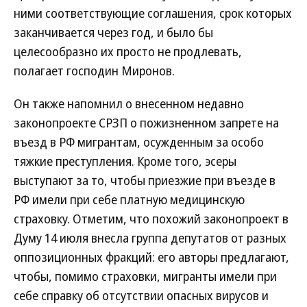
ними соответствующие соглашения, срок которых
заканчивается через год, и было бы
целесообразно их просто не продлевать,
полагает господин Миронов.
Он также напомнил о внесенном недавно
законопроекте СРЗП о пожизненном запрете на
въезд в РФ мигрантам, осужденным за особо
тяжкие преступления. Кроме того, эсеры
выступают за то, чтобы приезжие при въезде в
РФ имели при себе платную медицинскую
страховку. Отметим, что похожий законопроект в
Думу 14 июля внесла группа депутатов от разных
оппозиционных фракций: его авторы предлагают,
чтобы, помимо страховки, мигранты имели при
себе справку об отсутствии опасных вирусов и