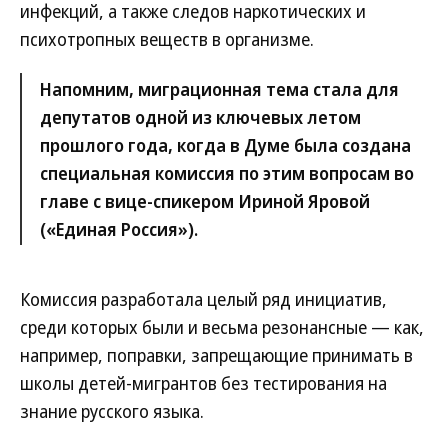
инфекций, а также следов наркотических и
психотропных веществ в организме.
Напомним, миграционная тема стала для
депутатов одной из ключевых летом
прошлого года, когда в Думе была создана
специальная комиссия по этим вопросам во
главе с вице-спикером Ириной Яровой
(«Единая Россия»).
Комиссия разработала целый ряд инициатив,
среди которых были и весьма резонансные — как,
например, поправки, запрещающие принимать в
школы детей-мигрантов без тестирования на
знание русского языка.