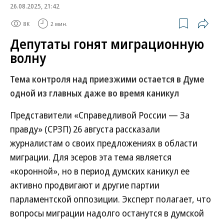
26.08.2025, 21:42
8K
2 мин.
Депутаты гонят миграционную
волну
Тема контроля над приезжими остается в Думе
одной из главных даже во время каникул
Представители «Справедливой России — За
правду» (СРЗП) 26 августа рассказали
журналистам о своих предложениях в области
миграции. Для эсеров эта тема является
«коронной», но в период думских каникул ее
активно продвигают и другие партии
парламентской оппозиции. Эксперт полагает, что
вопросы миграции надолго останутся в думской