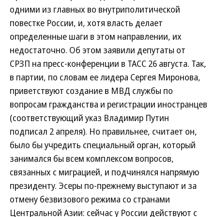
одними из главных во внутриполитической
повестке России, и, хотя власть делает
определенные шаги в этом направлении, их
недостаточно. Об этом заявили депутаты от
СРЗП на пресс-конференции в ТАСС 26 августа. Так,
в партии, по словам ее лидера Сергея Миронова,
приветствуют создание в МВД службы по
вопросам гражданства и регистрации иностранцев
(соответствующий указ Владимир Путин
подписал 2 апреля). Но правильнее, считает он,
было бы учредить специальный орган, который
занимался бы всем комплексом вопросов,
связанных с миграцией, и подчинялся напрямую
президенту. Эсеры по-прежнему выступают и за
отмену безвизового режима со странами
Центральной Азии: сейчас у России действуют с