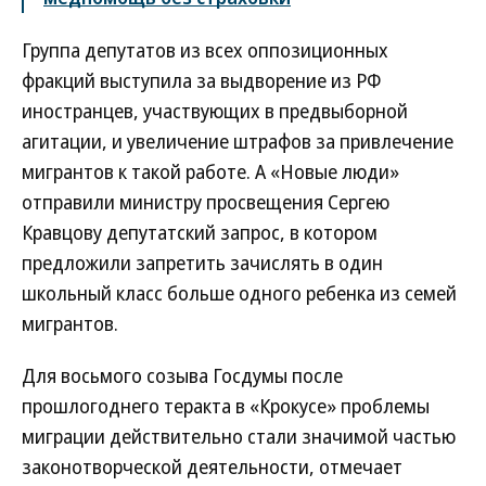
Группа депутатов из всех оппозиционных
фракций выступила за выдворение из РФ
иностранцев, участвующих в предвыборной
агитации, и увеличение штрафов за привлечение
мигрантов к такой работе. А «Новые люди»
отправили министру просвещения Сергею
Кравцову депутатский запрос, в котором
предложили запретить зачислять в один
школьный класс больше одного ребенка из семей
мигрантов.
Для восьмого созыва Госдумы после
прошлогоднего теракта в «Крокусе» проблемы
миграции действительно стали значимой частью
законотворческой деятельности, отмечает