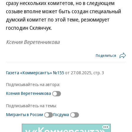
сразу нескольких комитетов, но в следующем
созыве вполне может быть создан специальный
думский комитет по этой теме, резюмирует
господин Склянчук.
Ксения Веретенникова
Поделиться
Газета «Коммерсантъ» №155
от 27.08.2025, стр. 3
Подписывайтесь на автора:
Ксения Веретенникова
Подписывайтесь на темы:
Мигранты в России
Госдума