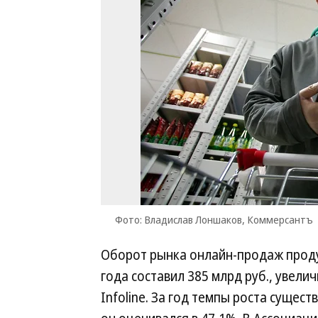
Фото: Владислав Лоншаков, Коммерсантъ
Оборот рынка онлайн-продаж проду
года составил 385 млрд руб., увелич
Infoline. За год темпы роста сущест