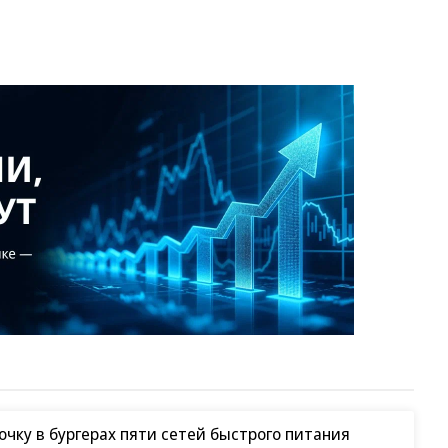
чку в бургерах пяти сетей быстрого питания