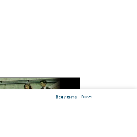
Вся лента
Еще