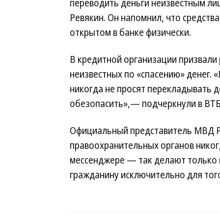
переводить деньги неизвестным ли
Ревякин. Он напомнил, что средства
открытом в банке физически.
В кредитной организации призвали 
неизвестных по «спасению» денег. 
никогда не просят перекладывать д
обезопасить»,— подчеркнули в ВТБ
Официальный представитель МВД 
правоохранительных органов никогд
мессенджере — так делают только 
гражданину исключительно для того