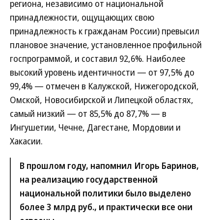
региона, независимо от национальной
принадлежности, ощущающих свою
принадлежность к гражданам России) превысил
плановое значение, установленное профильной
госпрограммой, и составил 92,6%. Наиболее
высокий уровень идентичности — от 97,5% до
99,4% — отмечен в Калужской, Нижегородской,
Омской, Новосибирской и Липецкой областях,
самый низкий — от 85,5% до 87,7% — в
Ингушетии, Чечне, Дагестане, Мордовии и
Хакасии.
В прошлом году, напомнил Игорь Баринов,
на реализацию государственной
национальной политики было выделено
более 3 млрд руб., и практически все они