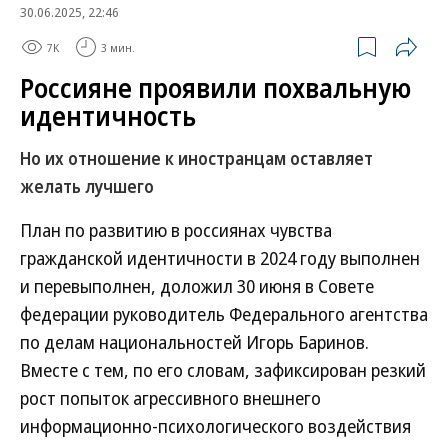
30.06.2025, 22:46
7K
3 мин.
Россияне проявили похвальную
идентичность
Но их отношение к иностранцам оставляет
желать лучшего
План по развитию в россиянах чувства
гражданской идентичности в 2024 году выполнен
и перевыполнен, доложил 30 июня в Совете
федерации руководитель Федерального агентства
по делам национальностей Игорь Баринов.
Вместе с тем, по его словам, зафиксирован резкий
рост попыток агрессивного внешнего
информационно-психологического воздействия