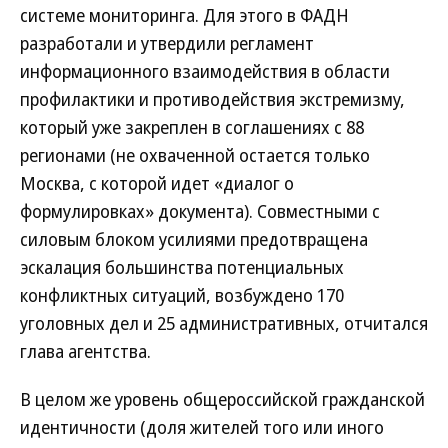
системе мониторинга. Для этого в ФАДН
разработали и утвердили регламент
информационного взаимодействия в области
профилактики и противодействия экстремизму,
который уже закреплен в соглашениях с 88
регионами (не охваченной остается только
Москва, с которой идет «диалог о
формулировках» документа). Совместными с
силовым блоком усилиями предотвращена
эскалация большинства потенциальных
конфликтных ситуаций, возбуждено 170
уголовных дел и 25 административных, отчитался
глава агентства.
В целом же уровень общероссийской гражданской
идентичности (доля жителей того или иного