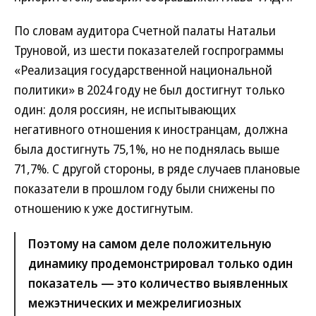
По словам аудитора Счетной палаты Натальи
Труновой, из шести показателей госпрограммы
«Реализация государственной национальной
политики» в 2024 году не был достигнут только
один: доля россиян, не испытывающих
негативного отношения к иностранцам, должна
была достигнуть 75,1%, но не поднялась выше
71,7%. С другой стороны, в ряде случаев плановые
показатели в прошлом году были снижены по
отношению к уже достигнутым.
Поэтому на самом деле положительную
динамику продемонстрировал только один
показатель — это количество выявленных
межэтнических и межрелигиозных