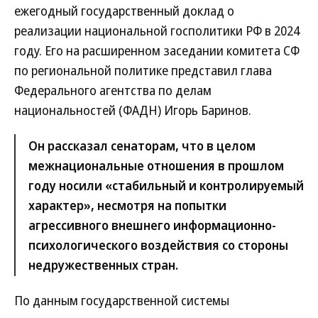
ежегодный государственный доклад о
реализации национальной госполитики РФ в 2024
году. Его на расширенном заседании комитета СФ
по региональной политике представил глава
Федерального агентства по делам
национальностей (ФАДН) Игорь Баринов.
Он рассказал сенаторам, что в целом
межнациональные отношения в прошлом
году носили «стабильный и контролируемый
характер», несмотря на попытки
агрессивного внешнего информационно-
психологического воздействия со стороны
недружественных стран.
По данным государственной системы