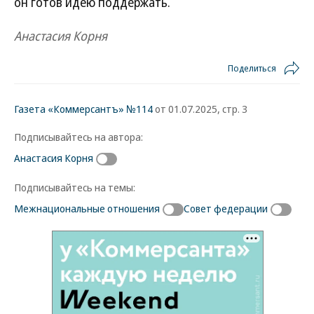
он готов идею поддержать.
Анастасия Корня
Поделиться
Газета «Коммерсантъ» №114
от 01.07.2025, стр. 3
Подписывайтесь на автора:
Анастасия Корня
Подписывайтесь на темы:
Межнациональные отношения
Совет федерации