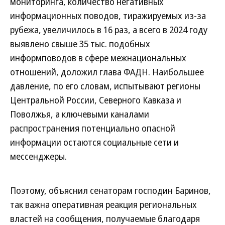
мониторинга, количество негативных
информационных поводов, тиражируемых из-за
рубежа, увеличилось в 16 раз, а всего в 2024 году
выявлено свыше 35 тыс. подобных
информповодов в сфере межнациональных
отношений, доложил глава ФАДН. Наибольшее
давление, по его словам, испытывают регионы
Центральной России, Северного Кавказа и
Поволжья, а ключевыми каналами
распространения потенциально опасной
информации остаются социальные сети и
мессенджеры.
Поэтому, объяснил сенаторам господин Баринов,
так важна оперативная реакция региональных
властей на сообщения, получаемые благодаря