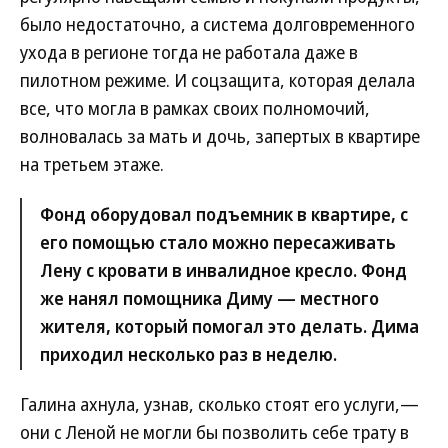
было недостаточно, а система долговременного
ухода в регионе тогда не работала даже в
пилотном режиме. И соцзащита, которая делала
все, что могла в рамках своих полномочий,
волновалась за мать и дочь, запертых в квартире
на третьем этаже.
Фонд оборудовал подъемник в квартире, с
его помощью стало можно пересаживать
Лену с кровати в инвалидное кресло. Фонд
же нанял помощника Диму — местного
жителя, который помогал это делать. Дима
приходил несколько раз в неделю.
Галина ахнула, узнав, сколько стоят его услуги,—
они с Леной не могли бы позволить себе трату в