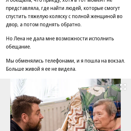
представляла, где найти людей, которые смогут
спустить тяжелую коляску с полной женщиной во
двор, а потом поднять обратно.
Но Лена не дала мне возможности исполнить
обещание.
Мы обменялись телефонами, и я пошла на вокзал.
Больше живой я ее не видела.
Развернуть на