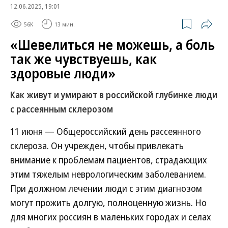
12.06.2025, 19:01
56K
13 мин.
«Шевелиться не можешь, а боль
так же чувствуешь, как
здоровые люди»
Как живут и умирают в российской глубинке люди
с рассеянным склерозом
11 июня — Общероссийский день рассеянного
склероза. Он учрежден, чтобы привлекать
внимание к проблемам пациентов, страдающих
этим тяжелым неврологическим заболеванием.
При должном лечении люди с этим диагнозом
могут прожить долгую, полноценную жизнь. Но
для многих россиян в маленьких городах и селах