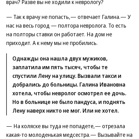
врач? Разве вы не ходили к неврологу?
— Так к врачу не попасть,— отвечает Галина.— У
нас на весь город — полтора невролога. То есть
на полторы ставки он работает. На дом не
приходит. А к нему мы не пробились.
Однажды она нашла двух мужиков,
заплатила им пять тысяч, чтобы те
спустили Лену на улицу. Вызвали такси и
добрались до больницы. Галина Ивановна
хотела, чтобы невролог осмотрел ее дочь.
Но в больнице не было пандуса, и поднять
Лену наверх никто не мог. Или не хотел.
— На коляске вы туда не попадете,— отрезала
какая-то молоденькая медсестра.— Вызывайте на