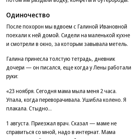
Одиночество
После похорон мы вдвоем с Галиной Ивановной
поехали к ней домой. Сидели на маленькой кухне
и смотрели в окно, за которым завывала метель.
Галина принесла толстую тетрадь, дневник
дочери — он писался, еще когда у Лены работали
руки:
«23 ноября. Сегодня мама мыла меня 2 часа.
Упала, когда переворачивала. Ушибла колено. Я
плакала. Стыдно...
1 августа. Приезжал врач. Сказал — маме не
справиться со мной, надо в интернат. Мама