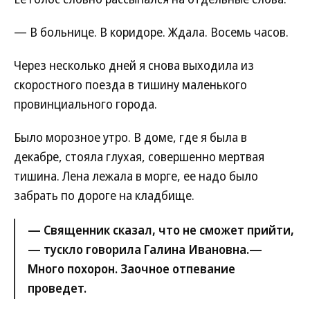
— В больнице. В коридоре. Ждала. Восемь часов.
Через несколько дней я снова выходила из
скоростного поезда в тишину маленького
провинциального города.
Было морозное утро. В доме, где я была в
декабре, стояла глухая, совершенно мертвая
тишина. Лена лежала в морге, ее надо было
забрать по дороге на кладбище.
— Священник сказал, что не сможет прийти,
— тускло говорила Галина Ивановна.—
Много похорон. Заочное отпевание
проведет.