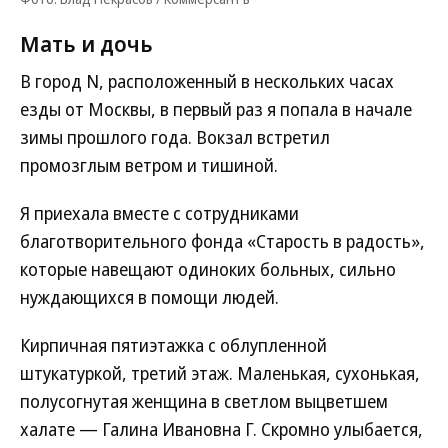
Мать и дочь
В город N, расположенный в нескольких часах
езды от Москвы, в первый раз я попала в начале
зимы прошлого года. Вокзал встретил
промозглым ветром и тишиной.
Я приехала вместе с сотрудниками
благотворительного фонда «Старость в радость»,
которые навещают одиноких больных, сильно
нуждающихся в помощи людей.
Кирпичная пятиэтажка с облупленной
штукатуркой, третий этаж. Маленькая, сухонькая,
полусогнутая женщина в светлом выцветшем
халате — Галина Ивановна Г. Скромно улыбается,