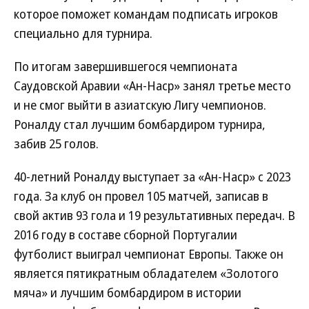
которое поможет командам подписать игроков
специально для турнира.
По итогам завершившегося чемпионата
Саудовской Аравии «Ан-Наср» занял третье место
и не смог выйти в азиатскую Лигу чемпионов.
Роналду стал лучшим бомбардиром турнира,
забив 25 голов.
40-летний Роналду выступает за «Ан-Наср» с 2023
года. За клуб он провел 105 матчей, записав в
свой актив 93 гола и 19 результативных передач. В
2016 году в составе сборной Португалии
футболист выиграл чемпионат Европы. Также он
является пятикратным обладателем «Золотого
мяча» и лучшим бомбардиром в истории