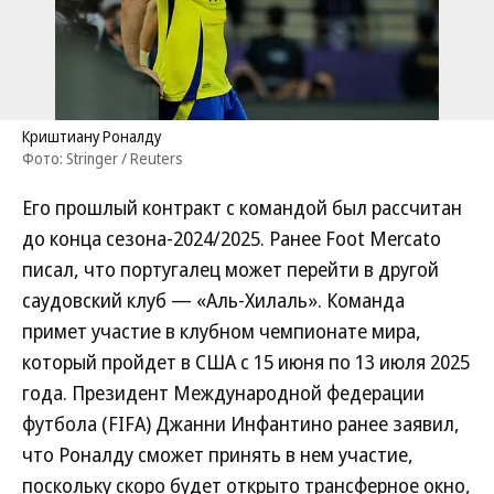
Криштиану Роналду
Фото: Stringer / Reuters
Его прошлый контракт с командой был рассчитан
до конца сезона-2024/2025. Ранее Foot Mercato
писал, что португалец может перейти в другой
саудовский клуб — «Аль-Хилаль». Команда
примет участие в клубном чемпионате мира,
который пройдет в США с 15 июня по 13 июля 2025
года. Президент Международной федерации
футбола (FIFA) Джанни Инфантино ранее заявил,
что Роналду сможет принять в нем участие,
поскольку скоро будет открыто трансферное окно,