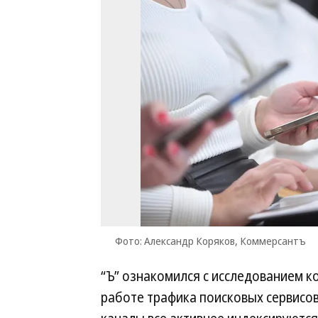
Фото: Александр Коряков, Коммерсантъ
“Ъ” ознакомился с исследованием 
работе трафика поисковых сервисов.