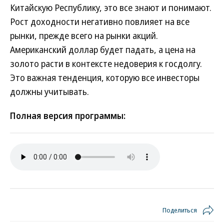
Китайскую Республику, это все знают и понимают.
Рост доходности негативно повлияет на все
рынки, прежде всего на рынки акций.
Американский доллар будет падать, а цена на
золото расти в контексте недоверия к госдолгу.
Это важная тенденция, которую все инвесторы
должны учитывать.
Полная версия программы:
Поделиться