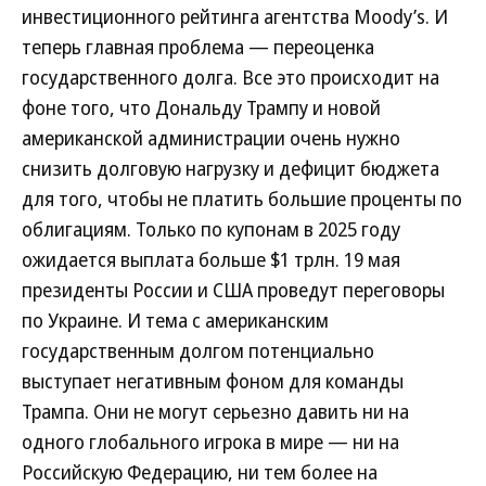
инвестиционного рейтинга агентства Moody’s. И
теперь главная проблема — переоценка
государственного долга. Все это происходит на
фоне того, что Дональду Трампу и новой
американской администрации очень нужно
снизить долговую нагрузку и дефицит бюджета
для того, чтобы не платить большие проценты по
облигациям. Только по купонам в 2025 году
ожидается выплата больше $1 трлн. 19 мая
президенты России и США проведут переговоры
по Украине. И тема с американским
государственным долгом потенциально
выступает негативным фоном для команды
Трампа. Они не могут серьезно давить ни на
одного глобального игрока в мире — ни на
Российскую Федерацию, ни тем более на