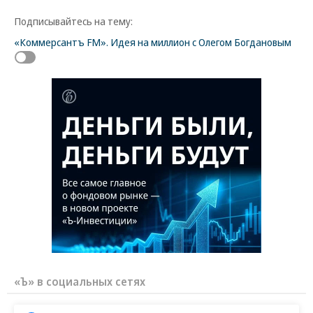
Подписывайтесь на тему:
«Коммерсантъ FM». Идея на миллион с Олегом Богдановым
«Ъ» в социальных сетях