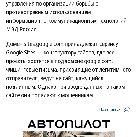
управления по организации борьбы с
противоправным использованием
информационно-коммуникационных технологий
МВД России.
Домен sites.google.com принадлежит сервису
Google Sites — конструктору сайтов, где все
проекты хостятся в поддомене google.com.
Фишинговые письма, приходящие от легитимного
отправителя, ведут на сайт, кажущийся
подлинным. Однако при вводе данных на таком
сайте они попадают к мошенникам.
Поделиться