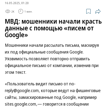
16.05.2025, 01:20
2K
1 мин.
МВД: мошенники начали красть
данные с помощью «писем от
Google»
Мошенники начали рассылать письма, маскируя
их под официальные сообщения Google.
Уязвимость позволяет повторно отправить
официальное письмо от компании, изменив при
этом текст.
«Пользователь видит письмо от no-
reply@google.com, которые ведут на фишинговые
сайты, замаскированные под Google, например
sites.google.com,— говорится в сообщении