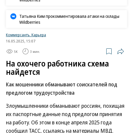
Татьяна Ким прокомментировала атаки на склады
Wildberries
Коммерсантъ. Карьера
16.05.2025, 15:07
5K
3 мин.
На охочего работника схема
найдется
Как мошенники обманывают соискателей под
предлогом трудоустройства
Злоумышленники обманывают россиян, похищая
их паспортные данные под предлогом принятия
на работу. Об этом в конце апреля 2025 года
сообщил ТАСС, ссылаясь на материалы МВД.