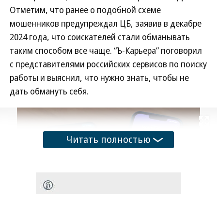
Отметим, что ранее о подобной схеме
мошенников предупреждал ЦБ, заявив в декабре
2024 года, что соискателей стали обманывать
таким способом все чаще. “Ъ-Карьера” поговорил
с представителями российских сервисов по поиску
работы и выяснил, что нужно знать, чтобы не
дать обмануть себя.
Развернуть на
Читать полностью