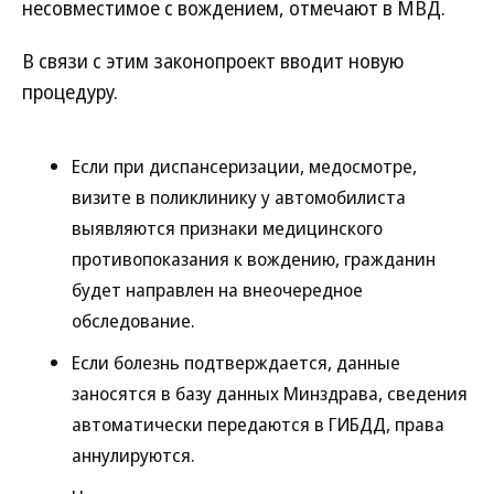
несовместимое с вождением, отмечают в МВД.
В связи с этим законопроект вводит новую
процедуру.
Если при диспансеризации, медосмотре,
визите в поликлинику у автомобилиста
выявляются признаки медицинского
противопоказания к вождению, гражданин
будет направлен на внеочередное
обследование.
Если болезнь подтверждается, данные
заносятся в базу данных Минздрава, сведения
автоматически передаются в ГИБДД, права
аннулируются.