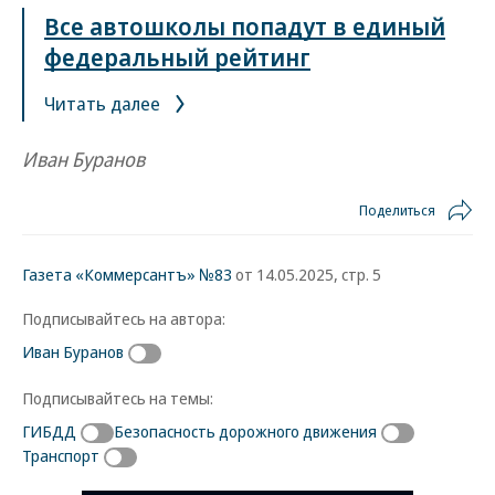
Все автошколы попадут в единый
федеральный рейтинг
Читать далее
Иван Буранов
Поделиться
Газета «Коммерсантъ» №83
от 14.05.2025, стр. 5
Подписывайтесь на автора:
Иван Буранов
Подписывайтесь на темы:
ГИБДД
Безопасность дорожного движения
Транспорт