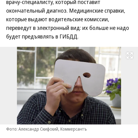
врачу-специалисту, который поставит
окончательный диагноз. Медицинские справки,
которые выдают водительские комиссии,
переведут в электронный вид: их больше не надо
будет предъявлять в ГИБДД.
Развернуть на
Фото: Александр Скифский, Коммерсантъ