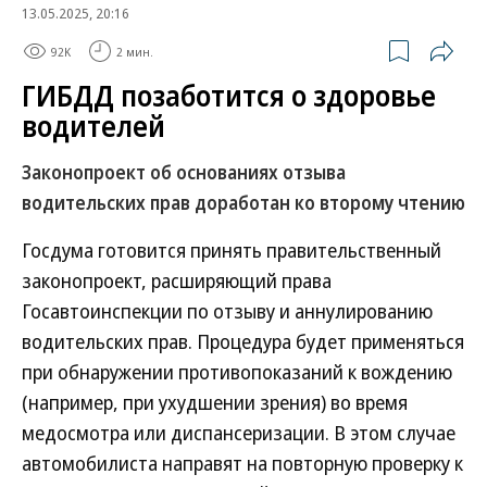
13.05.2025, 20:16
92K
2 мин.
ГИБДД позаботится о здоровье
водителей
Законопроект об основаниях отзыва
водительских прав доработан ко второму чтению
Госдума готовится принять правительственный
законопроект, расширяющий права
Госавтоинспекции по отзыву и аннулированию
водительских прав. Процедура будет применяться
при обнаружении противопоказаний к вождению
(например, при ухудшении зрения) во время
медосмотра или диспансеризации. В этом случае
автомобилиста направят на повторную проверку к