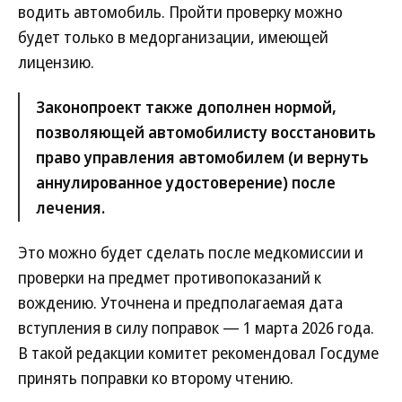
водить автомобиль. Пройти проверку можно
будет только в медорганизации, имеющей
лицензию.
Законопроект также дополнен нормой,
позволяющей автомобилисту восстановить
право управления автомобилем (и вернуть
аннулированное удостоверение) после
лечения.
Это можно будет сделать после медкомиссии и
проверки на предмет противопоказаний к
вождению. Уточнена и предполагаемая дата
вступления в силу поправок — 1 марта 2026 года.
В такой редакции комитет рекомендовал Госдуме
принять поправки ко второму чтению.