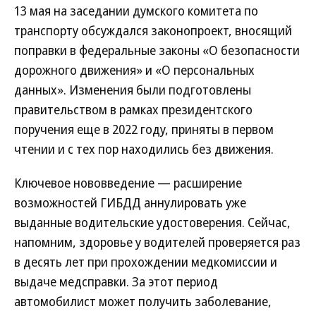
13 мая на заседании думского комитета по
транспорту обсуждался законопроект, вносящий
поправки в федеральные законы «О безопасности
дорожного движения» и «О персональных
данных». Изменения были подготовлены
правительством в рамках президентского
поручения еще в 2022 году, приняты в первом
чтении и с тех пор находились без движения.
Ключевое нововведение — расширение
возможностей ГИБДД аннулировать уже
выданные водительские удостоверения. Сейчас,
напомним, здоровье у водителей проверяется раз
в десять лет при прохождении медкомиссии и
выдаче медсправки. За этот период
автомобилист может получить заболевание,