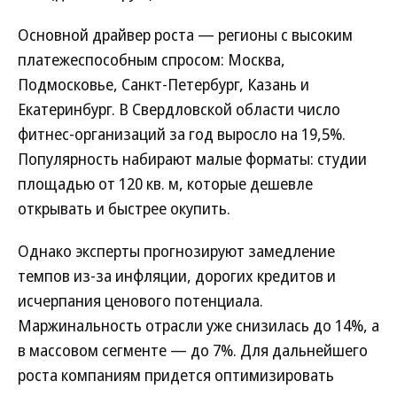
Основной драйвер роста — регионы с высоким
платежеспособным спросом: Москва,
Подмосковье, Санкт-Петербург, Казань и
Екатеринбург. В Свердловской области число
фитнес-организаций за год выросло на 19,5%.
Популярность набирают малые форматы: студии
площадью от 120 кв. м, которые дешевле
открывать и быстрее окупить.
Однако эксперты прогнозируют замедление
темпов из-за инфляции, дорогих кредитов и
исчерпания ценового потенциала.
Маржинальность отрасли уже снизилась до 14%, а
в массовом сегменте — до 7%. Для дальнейшего
роста компаниям придется оптимизировать