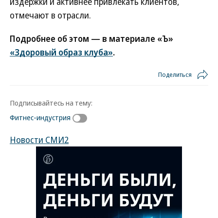
издержки и активнее привлекать клиентов,
отмечают в отрасли.
Подробнее об этом — в материале «Ъ»
«Здоровый образ клуба»
.
Поделиться
Подписывайтесь на тему:
Фитнес-индустрия
Новости СМИ2