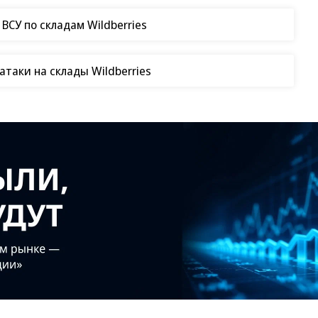
СУ по складам Wildberries
таки на склады Wildberries