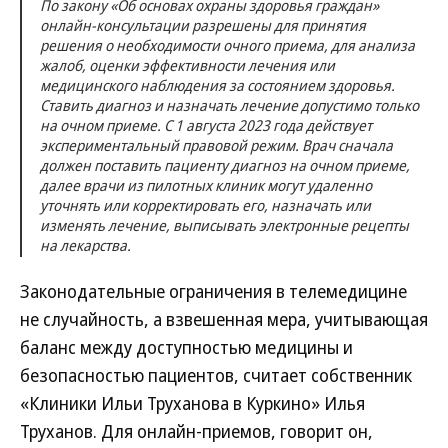
По закону «Об основах охраны здоровья граждан»
онлайн-консультации разрешены для принятия
решения о необходимости очного приема, для анализа
жалоб, оценки эффективности лечения или
медицинского наблюдения за состоянием здоровья.
Ставить диагноз и назначать лечение допустимо только
на очном приеме. С 1 августа 2023 года действует
экспериментальный правовой режим. Врач сначала
должен поставить пациенту диагноз на очном приеме,
далее врачи из пилотных клиник могут удаленно
уточнять или корректировать его, назначать или
изменять лечение, выписывать электронные рецепты
на лекарства.
Законодательные ограничения в телемедицине
не случайность, а взвешенная мера, учитывающая
баланс между доступностью медицины и
безопасностью пациентов, считает собственник
«Клиники Ильи Труханова в Куркино» Илья
Труханов. Для онлайн-приемов, говорит он,