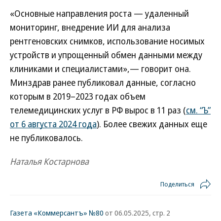
«Основные направления роста — удаленный
мониторинг, внедрение ИИ для анализа
рентгеновских снимков, использование носимых
устройств и упрощенный обмен данными между
клиниками и специалистами»,— говорит она.
Минздрав ранее публиковал данные, согласно
которым в 2019–2023 годах объем
телемедицинских услуг в РФ вырос в 11 раз (
см. “Ъ”
от 6 августа 2024 года
). Более свежих данных еще
не публиковалось.
Наталья Костарнова
Поделиться
Газета «Коммерсантъ» №80
от 06.05.2025, стр. 2