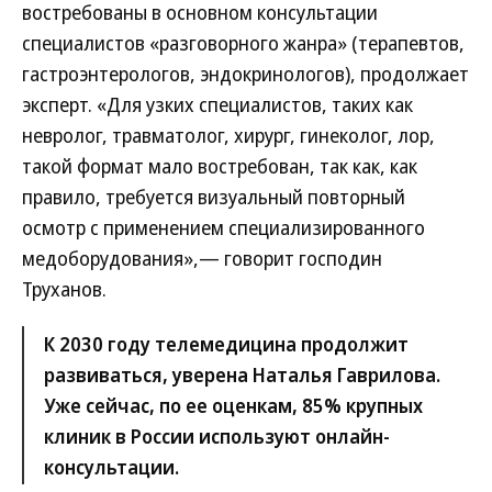
востребованы в основном консультации
специалистов «разговорного жанра» (терапевтов,
гастроэнтерологов, эндокринологов), продолжает
эксперт. «Для узких специалистов, таких как
невролог, травматолог, хирург, гинеколог, лор,
такой формат мало востребован, так как, как
правило, требуется визуальный повторный
осмотр с применением специализированного
медоборудования»,— говорит господин
Труханов.
К 2030 году телемедицина продолжит
развиваться, уверена Наталья Гаврилова.
Уже сейчас, по ее оценкам, 85% крупных
клиник в России используют онлайн-
консультации.