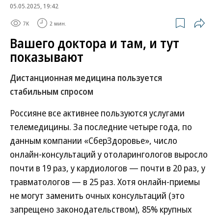
05.05.2025, 19:42
7K
2 мин.
Вашего доктора и там, и тут
показывают
Дистанционная медицина пользуется
стабильным спросом
Россияне все активнее пользуются услугами
телемедицины. За последние четыре года, по
данным компании «СберЗдоровье», число
онлайн-консультаций у отоларингологов выросло
почти в 19 раз, у кардиологов — почти в 20 раз, у
травматологов — в 25 раз. Хотя онлайн-приемы
не могут заменить очных консультаций (это
запрещено законодательством), 85% крупных