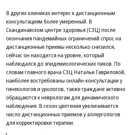
В других клиниках интерес к дистанционным
консультациям более умеренный. В
Скандинавском центре здоровья (СЗЦ) после
окончания пандемийных ограничений спрос на
дистанционные приемы несколько снизился,
сейчас он находится на уровне, который
наблюдался до эпидемиологических пиков. По
словам главного врача СЗЦ Натальи Гавриловой,
наиболее востребованы онлайн-консультации у
гинекологов и урологов, также граждане активно
обращаются к неврологам для динамического
наблюдения. В сезон цветения увеличивается
число дистанционных приемов у аллергологов
для корректировки терапии.