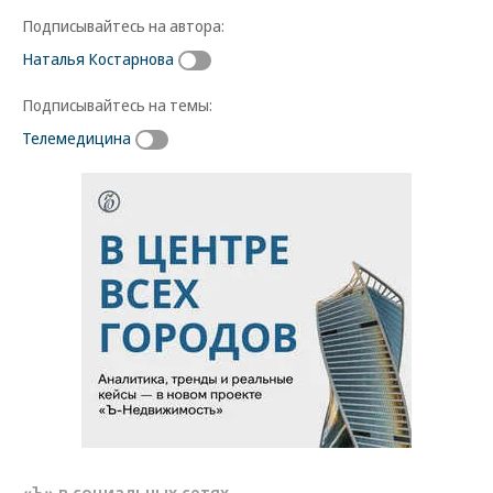
Подписывайтесь на автора:
Наталья Костарнова
Подписывайтесь на темы:
Телемедицина
«Ъ» в социальных сетях