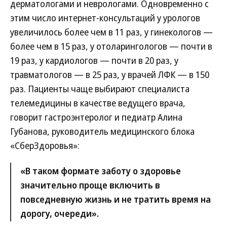
дерматологами и неврологами. Одновременно с
этим число интернет-консультаций у урологов
увеличилось более чем в 11 раз, у гинекологов —
более чем в 15 раз, у отоларингологов — почти в
19 раз, у кардиологов — почти в 20 раз, у
травматологов — в 25 раз, у врачей ЛФК — в 150
раз. Пациенты чаще выбирают специалиста
телемедицины в качестве ведущего врача,
говорит гастроэнтеролог и педиатр Алина
Губанова, руководитель медицинского блока
«СберЗдоровья»:
«В таком формате заботу о здоровье
значительно проще включить в
повседневную жизнь и не тратить время на
дорогу, очереди».