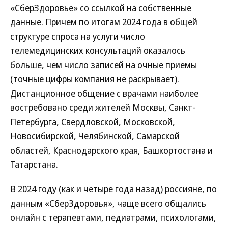
«СберЗдоровье» со ссылкой на собственные
данные. Причем по итогам 2024 года в общей
структуре спроса на услуги число
телемедицинских консультаций оказалось
больше, чем число записей на очные приемы
(точные цифры компания не раскрывает).
Дистанционное общение с врачами наиболее
востребовано среди жителей Москвы, Санкт-
Петербурга, Свердловской, Московской,
Новосибирской, Челябинской, Самарской
областей, Краснодарского края, Башкортостана и
Татарстана.
В 2024 году (как и четыре года назад) россияне, по
данным «СберЗдоровья», чаще всего общались
онлайн с терапевтами, педиатрами, психологами,