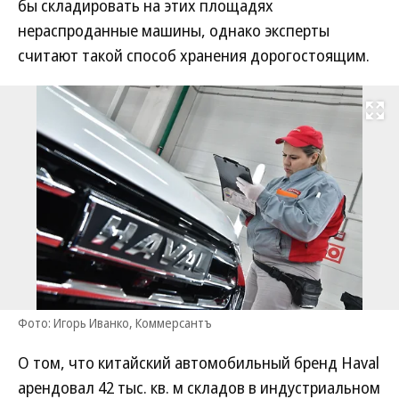
бы складировать на этих площадях
нераспроданные машины, однако эксперты
считают такой способ хранения дорогостоящим.
Развернуть на
Фото: Игорь Иванко, Коммерсантъ
О том, что китайский автомобильный бренд Haval
арендовал 42 тыс. кв. м складов в индустриальном