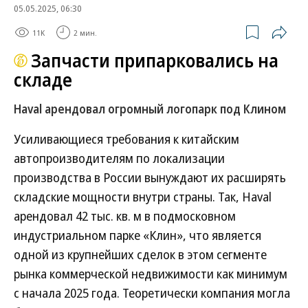
05.05.2025, 06:30
11K
2 мин.
Запчасти припарковались на
складе
Haval арендовал огромный логопарк под Клином
Усиливающиеся требования к китайским
автопроизводителям по локализации
производства в России вынуждают их расширять
складские мощности внутри страны. Так, Haval
арендовал 42 тыс. кв. м в подмосковном
индустриальном парке «Клин», что является
одной из крупнейших сделок в этом сегменте
рынка коммерческой недвижимости как минимум
с начала 2025 года. Теоретически компания могла