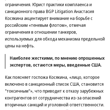
ограничения. Юрист практики комплаенса и
санкционного права BGP Litigation Анастасия
Косякина акцентирует внимание на борьбе с
российским «теневым флотом», отмечая
ограничения в отношении танкеров,
используемых для обхода механизма предельной
цены на нефть.
Наиболее жесткими, по мнению опрошенных
экспертов, остаются меры, введенные США.
Как поясняет госпожа Косякина, «лицо, которое
включено в санкционный список США, становится
"токсичным"», что приводит к отказу зарубежных
контрагентов от сотрудничества из-за опасений
вторичных санкций и уголовной ответственности.