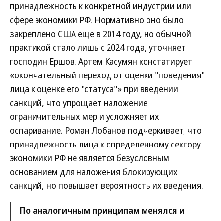
принадлежность к конкретной индустрии или
сфере экономики РФ. Нормативно оно было
закреплено США еще в 2014 году, но обычной
практикой стало лишь с 2024 года, уточняет
господин Ершов. Артем Касумян констатирует
«окончательный переход от оценки "поведения"
лица к оценке его "статуса"» при введении
санкций, что упрощает наложение
ограничительных мер и усложняет их
оспаривание. Роман Лобанов подчеркивает, что
принадлежность лица к определенному сектору
экономики РФ не является безусловным
основанием для наложения блокирующих
санкций, но повышает вероятность их введения.
По аналогичным принципам менялся и