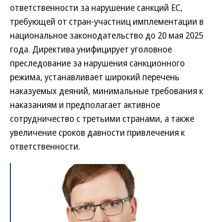
ответственности за нарушение санкций ЕС,
требующей от стран-участниц имплементации в
национальное законодательство до 20 мая 2025
года. Директива унифицирует уголовное
преследование за нарушения санкционного
режима, устанавливает широкий перечень
наказуемых деяний, минимальные требования к
наказаниям и предполагает активное
сотрудничество с третьими странами, а также
увеличение сроков давности привлечения к
ответственности.