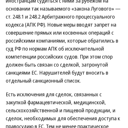
иностранцам судиться с ними за рубежом на
основании так называемого «закона Лугового» —
ст. 248.1 и 248.2 Арбитражного процессуального
кодекса (АПК РФ). Новые меры вводят запрет на
совершение прямых или косвенных операций с
российскими компаниями, которые обратились в
суд РФ по нормам АПК об исключительной
компетенции российских судов. При этом спор
должен быть связан со сделкой, затронутой
санкциями ЕС. Нарушителей будут вносить в
отдельный санкционный список.
Есть исключения для сделок, связанных с
закупкой фармацевтической, медицинской,
сельскохозяйственной и пищевой продукции, и
сделок, необходимых для обеспечения доступа к
правосудию в ЕС. Тем не менее практическое