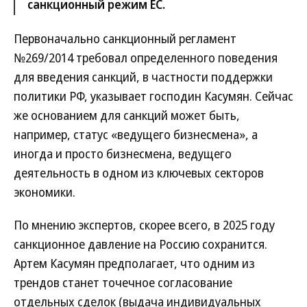
санкционный режим ЕС.
Первоначально санкционный регламент
№269/2014 требовал определенного поведения
для введения санкций, в частности поддержки
политики РФ, указывает господин Касумян. Сейчас
же основанием для санкций может быть,
например, статус «ведущего бизнесмена», а
иногда и просто бизнесмена, ведущего
деятельность в одном из ключевых секторов
экономики.
По мнению экспертов, скорее всего, в 2025 году
санкционное давление на Россию сохранится.
Артем Касумян предполагает, что одним из
трендов станет точечное согласование
отдельных сделок (выдача индивидуальных