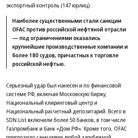
экспортный контроль (147 юрлиц).
Наиболее существенными стали санкции
OFAC против российской нефтяной отрасли
— под ограничениями оказались
крупнейшие производственные компании и
более 180 судов, причастных к торговле
российской нефтью.
Серьезный удар был нанесен и по финансовой
системе РФ, включая Московскую биржу,
Национальный клиринговый центр и
Национальный расчетный депозитарий. Всего в
SDN List включили более 50 банков, в том числе
Газпромбанк и банк «Дом.РФ». Кроме того, OFAC
пригрозило санкциями любой зарубежной