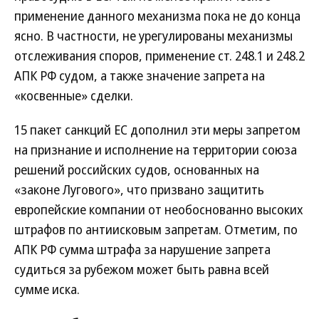
применение данного механизма пока не до конца
ясно. В частности, не урегулированы механизмы
отслеживания споров, применение ст. 248.1 и 248.2
АПК РФ судом, а также значение запрета на
«косвенные» сделки.
15 пакет санкций ЕС дополнил эти меры запретом
на признание и исполнение на территории союза
решений российских судов, основанных на
«законе Лугового», что призвано защитить
европейские компании от необоснованно высоких
штрафов по антиисковым запретам. Отметим, по
АПК РФ сумма штрафа за нарушение запрета
судиться за рубежом может быть равна всей
сумме иска.