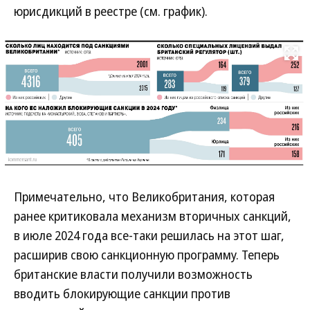
юрисдикций в реестре (см. график).
Развернуть на
Примечательно, что Великобритания, которая
ранее критиковала механизм вторичных санкций,
в июле 2024 года все-таки решилась на этот шаг,
расширив свою санкционную программу. Теперь
британские власти получили возможность
вводить блокирующие санкции против