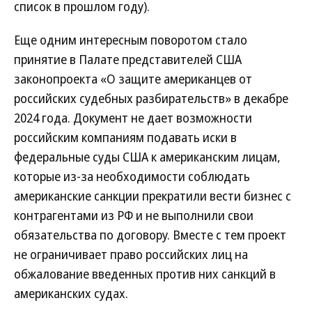
список в прошлом году).
Еще одним интересным поворотом стало
принятие в Палате представителей США
законопроекта «О защите американцев от
российских судебных разбирательств» в декабре
2024 года. Документ не дает возможности
российским компаниям подавать иски в
федеральные суды США к американским лицам,
которые из-за необходимости соблюдать
американские санкции прекратили вести бизнес с
контрагентами из РФ и не выполнили свои
обязательства по договору. Вместе с тем проект
не ограничивает право российских лиц на
обжалование введенных против них санкций в
американских судах.