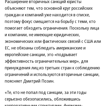
Расширение вторичных санкций юристы
объясняют тем, что основной круг российских
граждан и компаний уже находится в списке,
поэтому фокус смещается на борьбу с теми, кто
помогает обходить ограничения. Поскольку лица
и компании, не имеющие юридических,
экономических или фактических связей с США или
ЕС, не обязаны соблюдать американские и
европейские санкции, это «подрывает
эффективность ограничительных мер», для
принуждения лиц из третьих стран к соблюдению
ограничений и используются вторичные санкции,
поясняет Дмитрий Позин.
«Те, кто не попал под санкции, за эти годы
серьезно обезопасились, обложившись
корпоративными структурами, фирмами-