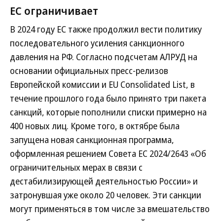
ЕС ограничивает
В 2024 году ЕС также продолжил вести политику
последовательного усиления санкционного
давления на РФ. Согласно подсчетам АЛРУД на
основании официальных пресс-релизов
Европейской комиссии и EU Consolidated List, в
течение прошлого года было принято три пакета
санкций, которые пополнили списки примерно на
400 новых лиц. Кроме того, в октябре была
запущена новая санкционная программа,
оформленная решением Совета ЕС 2024/2643 «Об
ограничительных мерах в связи с
дестабилизирующей деятельностью России» и
затронувшая уже около 20 человек. Эти санкции
могут применяться в том числе за вмешательство