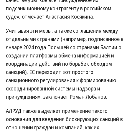
подсанкционному контрагенту в российском
суде», отмечает Анастасия Косякина.
Учитывая эти меры, а также соглашения между
отдельными странами (например, подписанное в
январе 2024 года Польшей со странами Балтии о
создании платформы обмена информацией и
координации действий по борьбе с обходом
санкций), ЕС переходит «от простого
санкционного регулирования к формированию
скоординированной системы надзора и
принуждения», заключает Роман Лобанов.
АЛРУД также выделяет применение такого
основания для введения блокирующих санкций в
отношении граждан и компаний, как их