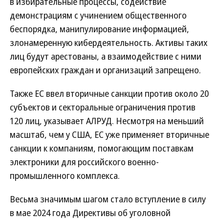
в избирательные процессы, содействие
демонстрациям с учинением общественного
беспорядка, манипулирование информацией,
злонамеренную кибердеятельность. Активы таких
лиц будут арестованы, а взаимодействие с ними
европейских граждан и организаций запрещено.
Также ЕС ввел вторичные санкции против около 20
субъектов и секторальные ограничения против
120 лиц, указывает АЛРУД. Несмотря на меньший
масштаб, чем у США, ЕС уже применяет вторичные
санкции к компаниям, помогающим поставкам
электроники для российского военно-
промышленного комплекса.
Весьма значимым шагом стало вступление в силу
в мае 2024 года Директивы об уголовной