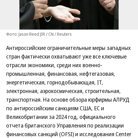
Фото: Jason Reed JIR / CN / Reuters
Антироссийские ограничительные меры западных
стран фактически охватывают уже все ключевые
отрасли экономики, среди них военно-
промышленная, финансовая, нефтегазовая,
энергетическая, горнодобывающая, IT,
электронная, аэрокосмическая, строительная,
транспортная. На основе обзора юрфирмы АЛРУД
по антироссийским санкциям США, ЕС и
Великобритании за 2024 год, официального
отчета британского Управления по реализации
финансовых санкций (OFSI) и исследования Center