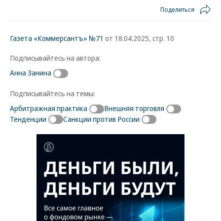
Поделиться
Газета «Коммерсантъ» №71
от 18.04.2025, стр. 10
Подписывайтесь на автора:
Анна Занина
Подписывайтесь на темы:
Арбитражная практика
Внешняя торговля
Тенденции
Санкции против России