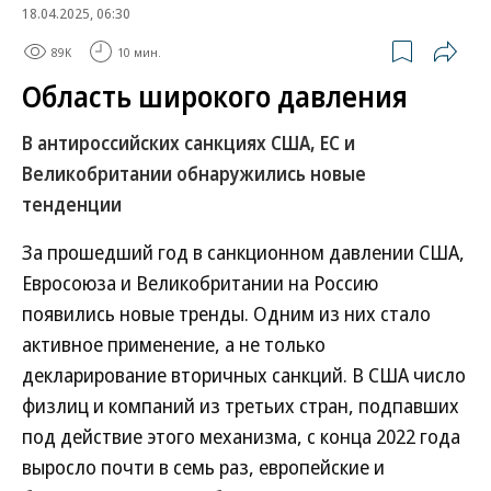
18.04.2025, 06:30
89K
10 мин.
Область широкого давления
В антироссийских санкциях США, ЕС и
Великобритании обнаружились новые
тенденции
За прошедший год в санкционном давлении США,
Евросоюза и Великобритании на Россию
появились новые тренды. Одним из них стало
активное применение, а не только
декларирование вторичных санкций. В США число
физлиц и компаний из третьих стран, подпавших
под действие этого механизма, с конца 2022 года
выросло почти в семь раз, европейские и