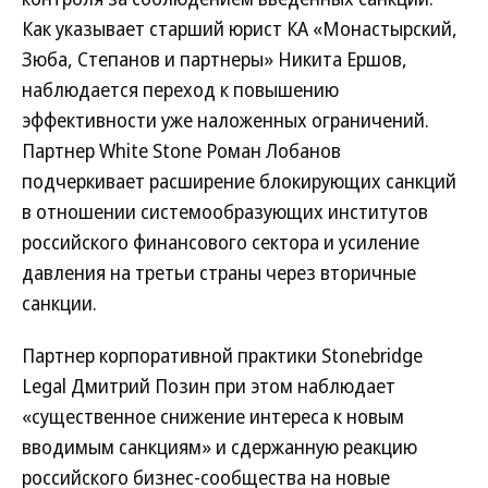
Как указывает старший юрист КА «Монастырский,
Зюба, Степанов и партнеры» Никита Ершов,
наблюдается переход к повышению
эффективности уже наложенных ограничений.
Партнер White Stone Роман Лобанов
подчеркивает расширение блокирующих санкций
в отношении системообразующих институтов
российского финансового сектора и усиление
давления на третьи страны через вторичные
санкции.
Партнер корпоративной практики Stonebridge
Legal Дмитрий Позин при этом наблюдает
«существенное снижение интереса к новым
вводимым санкциям» и сдержанную реакцию
российского бизнес-сообщества на новые