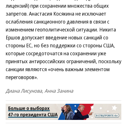
лицензий) при сохранении множества общих
запретов. Анастасия Косякина не исключает
ослабления санкционного давления в связи с
изменением геополитической ситуации. Никита
Ершов допускает введение новых санкций со
стороны ЕС, но без поддержки со стороны США,
которые сосредоточатся на сохранении уже
принятых антироссийских ограничений, поскольку
санкции являются «очень важным элементом
переговоров».
Диана Лисунова, Анна Занина