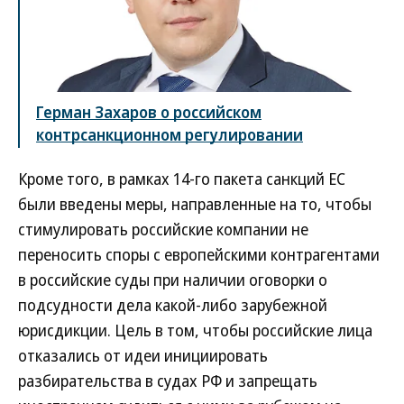
Герман Захаров о российском
контрсанкционном регулировании
Кроме того, в рамках 14-го пакета санкций ЕС
были введены меры, направленные на то, чтобы
стимулировать российские компании не
переносить споры с европейскими контрагентами
в российские суды при наличии оговорки о
подсудности дела какой-либо зарубежной
юрисдикции. Цель в том, чтобы российские лица
отказались от идеи инициировать
разбирательства в судах РФ и запрещать