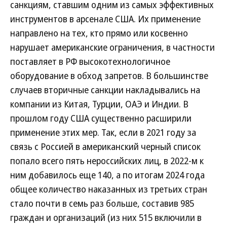
санкциям, ставшим одним из самых эффективных
инструментов в арсенале США. Их применение
направлено на тех, кто прямо или косвенно
нарушает американские ограничения, в частности
поставляет в РФ высокотехнологичное
оборудование в обход запретов. В большинстве
случаев вторичные санкции накладывались на
компании из Китая, Турции, ОАЭ и Индии. В
прошлом году США существенно расширили
применение этих мер. Так, если в 2021 году за
связь с Россией в американский черный список
попало всего пять нероссийских лиц, в 2022-м к
ним добавилось еще 140, а по итогам 2024 года
общее количество наказанных из третьих стран
стало почти в семь раз больше, составив 985
граждан и организаций (из них 515 включили в