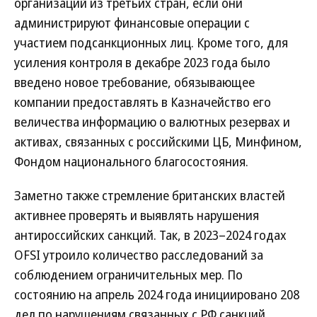
организаций из третьих стран, если они
администрируют финансовые операции с
участием подсанкционных лиц. Кроме того, для
усиления контроля в декабре 2023 года было
введено новое требование, обязывающее
компании предоставлять в Казначейство его
величества информацию о валютных резервах и
активах, связанных с российскими ЦБ, Минфином,
Фондом национального благосостояния.
Заметно также стремление британских властей
активнее проверять и выявлять нарушения
антироссийских санкций. Так, в 2023–2024 годах
OFSI утроило количество расследований за
соблюдением ограничительных мер. По
состоянию на апрель 2024 года инициировано 208
дел по нарушениям связанных с РФ санкций,