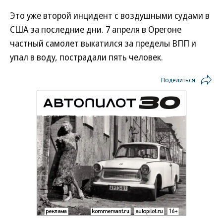
Это уже второй инцидент с воздушными судами в
США за последние дни. 7 апреля в Орегоне
частный самолет выкатился за пределы ВПП и
упал в воду, пострадали пять человек.
Поделиться