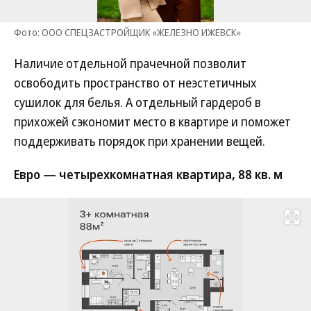
Фото: ООО СПЕЦЗАСТРОЙЩИК «ЖЕЛЕЗНО ИЖЕВСК»
Наличие отдельной прачечной позволит
освободить пространство от неэстетичных
сушилок для белья. А отдельный гардероб в
прихожей сэкономит место в квартире и поможет
поддерживать порядок при хранении вещей.
Евро — четырехкомнатная квартира, 88 кв. м
Развернуть на