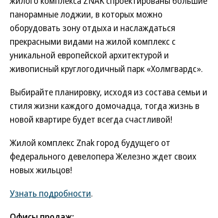
жилого комплекса ZNAK спроектированы большие
панорамные лоджии, в которых можно
оборудовать зону отдыха и наслаждаться
прекрасными видами на жилой комплекс с
уникальной европейской архитектурой и
живописный круглогодичный парк «Холмгвардс».
Выбирайте планировку, исходя из состава семьи и
стиля жизни каждого домочадца, тогда жизнь в
новой квартире будет всегда счастливой!
Жилой комплекс Znak город будущего от
федерального девелопера Железно ждет своих
новых жильцов!
Узнать подробности
.
Офисы продаж: