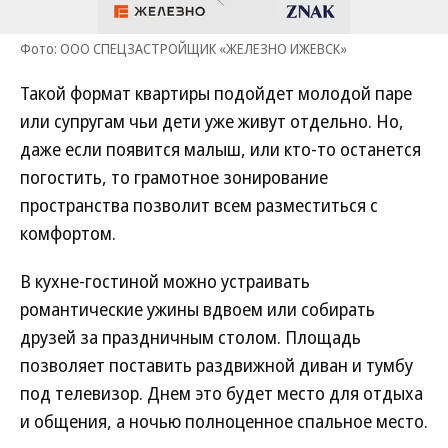
Фото: ООО СПЕЦЗАСТРОЙЩИК «ЖЕЛЕЗНО ИЖЕВСК»
Такой формат квартиры подойдет молодой паре
или супругам чьи дети уже живут отдельно. Но,
даже если появится малыш, или кто-то останется
погостить, то грамотное зонирование
пространства позволит всем разместиться с
комфортом.
В кухне-гостиной можно устраивать
романтические ужины вдвоем или собирать
друзей за праздничным столом. Площадь
позволяет поставить раздвижной диван и тумбу
под телевизор. Днем это будет место для отдыха
и общения, а ночью полноценное спальное место.