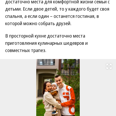
достаточно места для комфортной жизни семьи с
детьми. Если двое детей, то у каждого будет своя
спальня, а если один – останется гостиная, в
которой можно собрать друзей.
В просторной кухне достаточно места
приготовления кулинарных шедевров и
совместных трапез.
Развернуть на