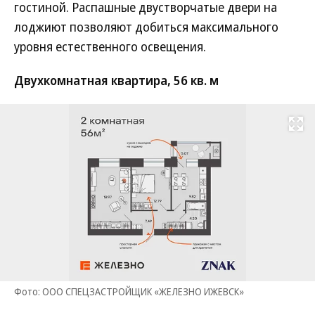
гостиной. Распашные двустворчатые двери на
лоджиют позволяют добиться максимального
уровня естественного освещения.
Двухкомнатная квартира, 56 кв. м
Развернуть на
Фото: ООО СПЕЦЗАСТРОЙЩИК «ЖЕЛЕЗНО ИЖЕВСК»