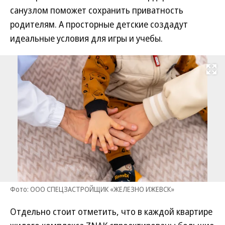
санузлом поможет сохранить приватность
родителям. А просторные детские создадут
идеальные условия для игры и учебы.
Развернуть на
Фото: ООО СПЕЦЗАСТРОЙЩИК «ЖЕЛЕЗНО ИЖЕВСК»
Отдельно стоит отметить, что в каждой квартире