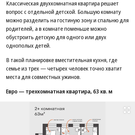
Классическая двухкомнатная квартира решает
вопрос с отдельной детской. Большую комнату
можно разделить на гостиную зону и спальню для
родителей, а в комнате поменьше можно
обустроить детскую для одного или двух
однополых детей.
В такой планировке вместительная кухня, где
семье из трех — четырех человек точно хватит
места для совместных ужинов.
Евро — трехкомнатная квартира, 63 кв. м
Развернуть на