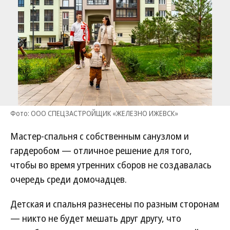
Фото: ООО СПЕЦЗАСТРОЙЩИК «ЖЕЛЕЗНО ИЖЕВСК»
Мастер-спальня с собственным санузлом и
гардеробом — отличное решение для того,
чтобы во время утренних сборов не создавалась
очередь среди домочадцев.
Детская и спальня разнесены по разным сторонам
— никто не будет мешать друг другу, что