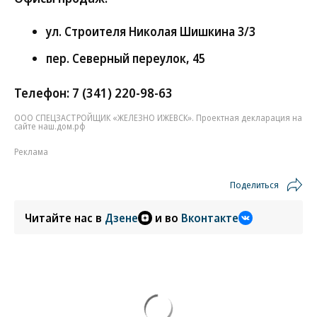
ул. Строителя Николая Шишкина 3/3
пер. Северный переулок, 45
Телефон: 7 (341) 220-98-63
ООО СПЕЦЗАСТРОЙЩИК «ЖЕЛЕЗНО ИЖЕВСК». Проектная декларация на
сайте наш.дом.рф
Реклама
Поделиться
Читайте нас в
Дзене
и во
Вконтакте