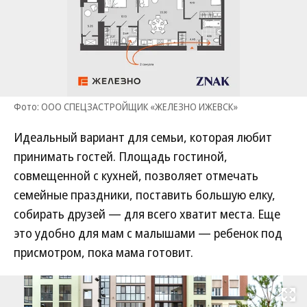
Фото: ООО СПЕЦЗАСТРОЙЩИК «ЖЕЛЕЗНО ИЖЕВСК»
Идеальный вариант для семьи, которая любит
принимать гостей. Площадь гостиной,
совмещенной с кухней, позволяет отмечать
семейные праздники, поставить большую елку,
собирать друзей — для всего хватит места. Еще
это удобно для мам с малышами — ребенок под
присмотром, пока мама готовит.
Развернуть на