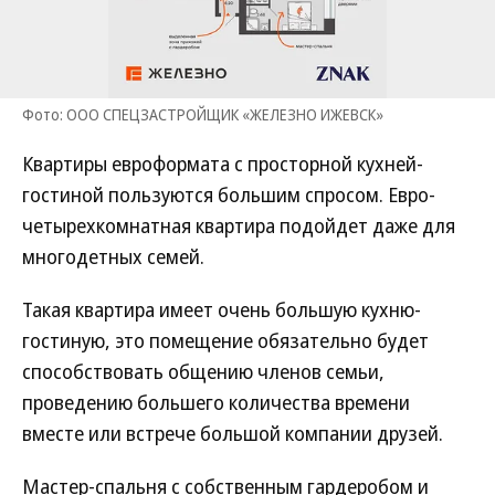
Фото: ООО СПЕЦЗАСТРОЙЩИК «ЖЕЛЕЗНО ИЖЕВСК»
Квартиры евроформата с просторной кухней-
гостиной пользуются большим спросом. Евро-
четырехкомнатная квартира подойдет даже для
многодетных семей.
Такая квартира имеет очень большую кухню-
гостиную, это помещение обязательно будет
способствовать общению членов семьи,
проведению большего количества времени
вместе или встрече большой компании друзей.
Мастер-спальня с собственным гардеробом и