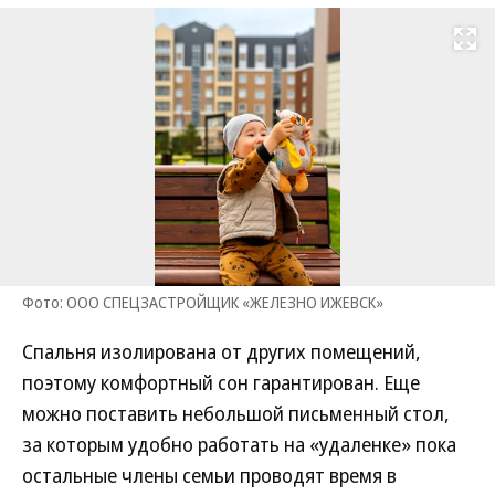
Развернуть на
Фото: ООО СПЕЦЗАСТРОЙЩИК «ЖЕЛЕЗНО ИЖЕВСК»
Спальня изолирована от других помещений,
поэтому комфортный сон гарантирован. Еще
можно поставить небольшой письменный стол,
за которым удобно работать на «удаленке» пока
остальные члены семьи проводят время в