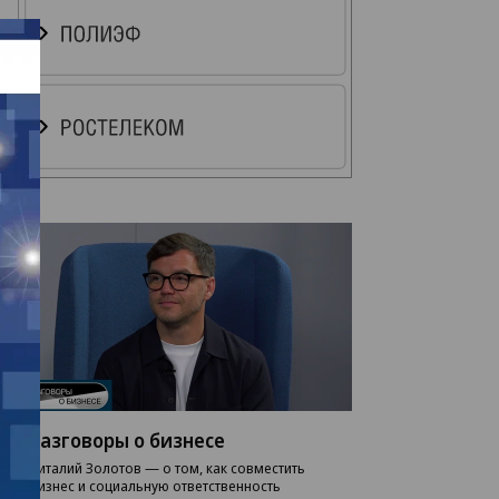
Разговоры о бизнесе
Виталий Золотов — о том, как совместить
бизнес и социальную ответственность