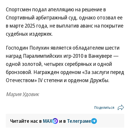
Спортсмен подал апелляцию на решение в
Спортивный арбитражный суд, однако отозвал ее
в марте 2025 года, не выплатив аванс на покрытие
судебных издержек.
Господин Полухин является обладателем шести
наград Паралимпийских игр-2010 в Ванкувере —
одной золотой, четырех серебряных и одной
бронзовой. Награжден орденом «За заслуги перед
Отечеством» IV степени и орденом Дружбы.
Мария Удовик
Поделиться
Читайте нас в
MAX
и в
Телеграме