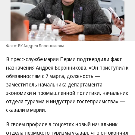
Фото: ВК Андрея Боронникова
В пресс-службе мэрии Перми подтвердили факт
назначения Андрея Боронникова. «Он приступил к
обязанностям с 7 марта, должность —
заместитель начальника департамента
экономики и промышленной политики, начальник
отдела туризма и индустрии гостеприимства»,—
сказали в мэрии.
В своем профиле в соцсетях новый начальник
отдела пермского туризма указал, что он окончил