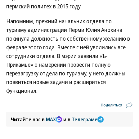
пермский политех в 2015 году.
Напомним, прежний начальник отдела по
туризму администрации Перми Юлия Анохина
покинула должность по собственному желанию в
феврале этого года. Вместе с ней уволились все
сотрудники отдела. В мэрии заявили «Ъ-
Прикамье» о намерении провести полную
перезагрузку отдела по туризму, у него должны
появиться новые задачи и расшириться
функционал.
Поделиться
Читайте нас в
MAX
и в
Телеграме