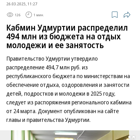
26.03.2025, 11:27
126
1 мин.
Кабмин Удмуртии распределил
494 млн из бюджета на отдых
молодежи и ее занятость
Правительство Удмуртии утвердило
распределение 494,7 млн руб. из
республиканского бюджета по министерствам на
обеспечение отдыха, оздоровления и занятости
детей, подростков и молодежи в 2025 году,
следует из распоряжения регионального кабмина
от 24 марта. Документ опубликован на сайте
главы и правительства Удмуртии.