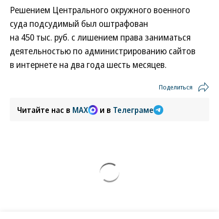
Решением Центрального окружного военного
суда подсудимый был оштрафован
на 450 тыс. руб. с лишением права заниматься
деятельностью по администрированию сайтов
в интернете на два года шесть месяцев.
Поделиться
Читайте нас в
MAX
и в
Телеграме