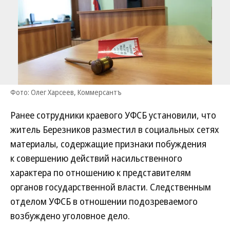
Фото: Олег Харсеев, Коммерсантъ
Ранее сотрудники краевого УФСБ установили, что
житель Березников разместил в социальных сетях
материалы, содержащие признаки побуждения
к совершению действий насильственного
характера по отношению к представителям
органов государственной власти. Следственным
отделом УФСБ в отношении подозреваемого
возбуждено уголовное дело.