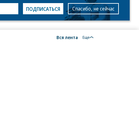
Спасибо, не сейчас
ПОДПИСАТЬСЯ
Вся лента
Еще