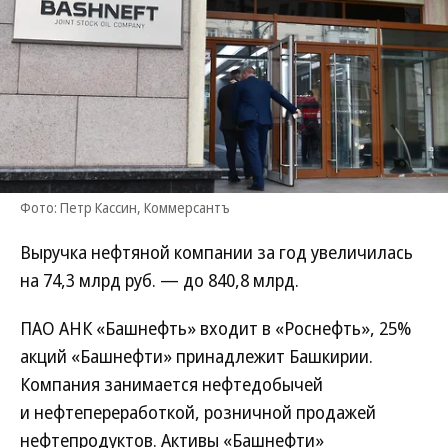
Фото: Петр Кассин, Коммерсантъ
Выручка нефтяной компании за год увеличилась
на 74,3 млрд руб. — до 840,8 млрд.
ПАО АНК «Башнефть» входит в «Роснефть», 25%
акций «Башнефти» принадлежит Башкирии.
Компания занимается нефтедобычей
и нефтепереработкой, розничной продажей
нефтепродуктов. Активы «Башнефти»