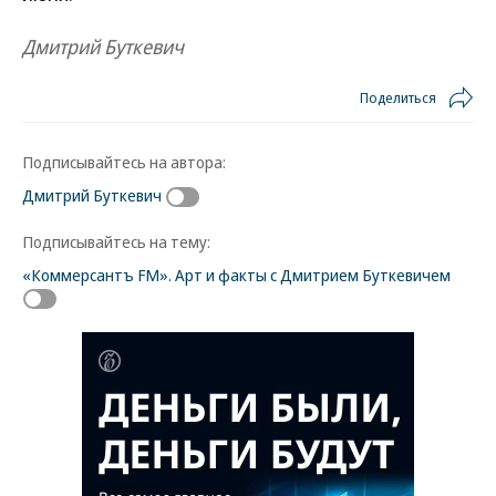
Дмитрий Буткевич
Поделиться
Подписывайтесь на автора:
Дмитрий Буткевич
Подписывайтесь на тему:
«Коммерсантъ FM». Арт и факты с Дмитрием Буткевичем