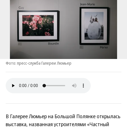
Фото: пресс-служба Галереи Люмьер
В Галерее Люмьер на Большой Полянке открылась
выставка, названная устроителями «Частный