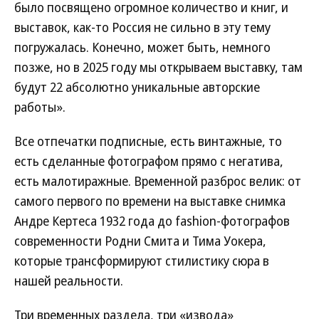
было посвящено огромное количество и книг, и
выставок, как-то Россия не сильно в эту тему
погружалась. Конечно, может быть, немного
позже, но в 2025 году мы открываем выставку, там
будут 22 абсолютно уникальные авторские
работы».
Все отпечатки подписные, есть винтажные, то
есть сделанные фотографом прямо с негатива,
есть малотиражные. Временной разброс велик: от
самого первого по времени на выставке снимка
Андре Кертеса 1932 года до fashion-фотографов
современности Родни Смита и Тима Уокера,
которые трансформируют стилистику сюра в
нашей реальности.
Три временных раздела, три «извода»