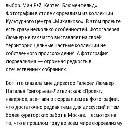
выбор. Ман Рэй, Кертес, Блюменфельд».
Фотографии в стиле сюрреализм из коллекции
Культурного центра «Михалково». В этом проекте
есть сразу несколько особенностей. Фотогалерея
Люмьер не так часто выставляет на своей
территории цельные частные коллекции не
собственного происхождения. А фотография
сюрреализма — огромная редкость в
отечественных собраниях.
Вот что сказала мне директор Галереи Люмьер
Наталья Григорьева-Литвинская: «Проект,
наверное, все-таки о сюрреализме в фотографии,
что достаточно редкая тема для дискуссий и тем
более кураторских работ в Москве. Несмотря на
то, что в прошлом году во всем мире сюрреализму