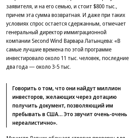
заявителя, и на его семью, и стоит $800 тыс.,
причем эта сумма возвратная. И даже при таких
условиях спрос остается сдержанным, отмечает
генеральный директор иммиграционной
компании Second Wind Варвара Латынцева: «В
самые лучшие времена по этой программе
инвестировало около 11 тыс. человек, последние
два года — около 3-5 тыс.
Говорить о том, что они найдут миллион
инвесторов, желающих через дотацию
получить документ, позволяющий им
пребывать в США… Это звучит очень-очень
нереалистично».