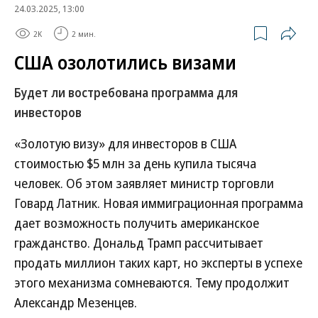
24.03.2025, 13:00
2K
2 мин.
США озолотились визами
Будет ли востребована программа для
инвесторов
«Золотую визу» для инвесторов в США
стоимостью $5 млн за день купила тысяча
человек. Об этом заявляет министр торговли
Говард Латник. Новая иммиграционная программа
дает возможность получить американское
гражданство. Дональд Трамп рассчитывает
продать миллион таких карт, но эксперты в успехе
этого механизма сомневаются. Тему продолжит
Александр Мезенцев.