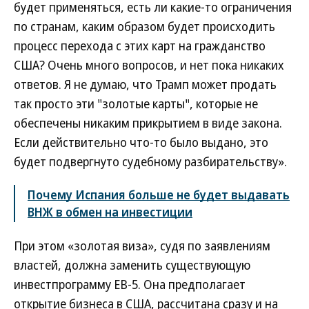
будет применяться, есть ли какие-то ограничения
по странам, каким образом будет происходить
процесс перехода с этих карт на гражданство
США? Очень много вопросов, и нет пока никаких
ответов. Я не думаю, что Трамп может продать
так просто эти "золотые карты", которые не
обеспечены никаким прикрытием в виде закона.
Если действительно что-то было выдано, это
будет подвергнуто судебному разбирательству».
Почему Испания больше не будет выдавать
ВНЖ в обмен на инвестиции
При этом «золотая виза», судя по заявлениям
властей, должна заменить существующую
инвестпрограмму EB-5. Она предполагает
открытие бизнеса в США, рассчитана сразу и на