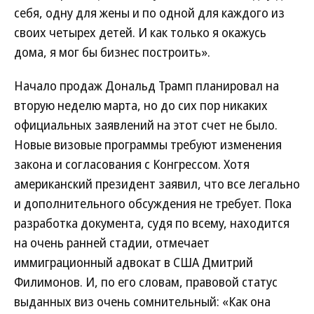
себя, одну для жены и по одной для каждого из
своих четырех детей. И как только я окажусь
дома, я мог бы бизнес построить».
Начало продаж Дональд Трамп планировал на
вторую неделю марта, но до сих пор никаких
официальных заявлений на этот счет не было.
Новые визовые программы требуют изменения
закона и согласования с Конгрессом. Хотя
американский президент заявил, что все легально
и дополнительного обсуждения не требует. Пока
разработка документа, судя по всему, находится
на очень ранней стадии, отмечает
иммиграционный адвокат в США Дмитрий
Филимонов. И, по его словам, правовой статус
выданных виз очень сомнительный: «Как она