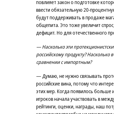
повлияет закон о подготовке кото
ввести обязательную 20-процентну
будут поддерживать в продаже маг
общепита. Это тоже увеличит спрос
дефицит. Но для отечественного пр
— Насколько эти протекционистски
российскому продукту? Насколько в
сравнении с импортным?
— Думаю, не нужно связывать проте
российские вина, потому что интере
этих мер. Когда появилось больше 
игроков начала участвовать в межд
рейтинги, оценки, награды, наш по