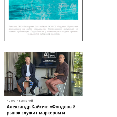
Новости компаний
Александр Кайсин: «Фондовый
рынок служит маркером и