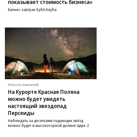
показывает стоимость бизнеса»
Бизнес-завтрак КубА Клуба
Новости компаний
На Курорте Красная Поляна
можно будет увидеть
настоящий звездопад
Персеиды
Наблюдать за десятками падающих звёзд
можно будет в высокогорной долине Цирк-2