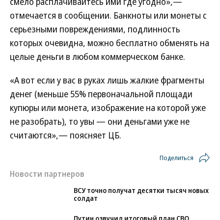
смело расплачивайтесь ими где угодно»,—
отмечается в сообщении. Банкноты или монеты с
серьезными повреждениями, подлинность
которых очевидна, можно бесплатно обменять на
целые деньги в любом коммерческом банке.
«А вот если у вас в руках лишь жалкие фрагменты
денег (меньше 55% первоначальной площади
купюры или монета, изображение на которой уже
не разобрать), то увы — они деньгами уже не
считаются»,— поясняет ЦБ.
Поделиться
Новости партнеров
ВСУ точно получат десятки тысяч новых
солдат