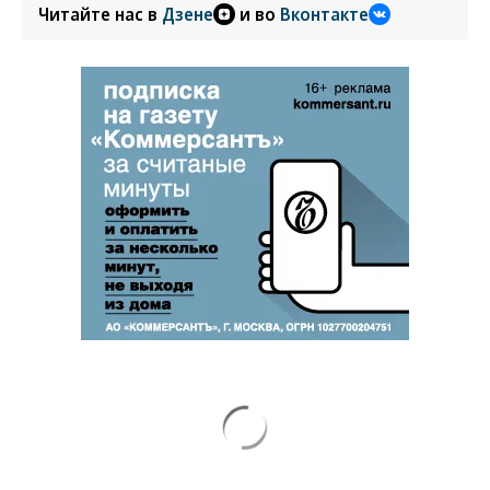
Читайте нас в
Дзене
и во
Вконтакте