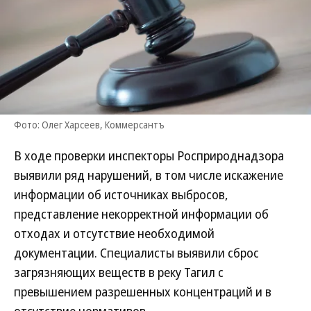
Фото: Олег Харсеев, Коммерсантъ
В ходе проверки инспекторы Росприроднадзора
выявили ряд нарушений, в том числе искажение
информации об источниках выбросов,
представление некорректной информации об
отходах и отсутствие необходимой
документации. Специалисты выявили сброс
загрязняющих веществ в реку Тагил с
превышением разрешенных концентраций и в