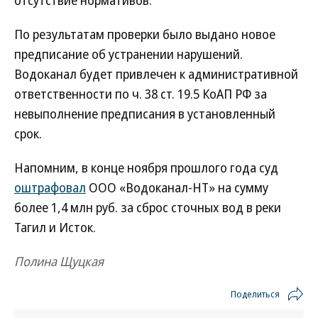
отсутствие нормативов.
По результатам проверки было выдано новое
предписание об устранении нарушений.
Водоканал будет привлечен к административной
ответственности по ч. 38 ст. 19.5 КоАП РФ за
невыполнение предписания в установленный
срок.
Напомним, в конце ноября прошлого года суд
оштрафовал
ООО «Водоканал-НТ» на сумму
более 1,4 млн руб. за сброс сточных вод в реки
Тагил и Исток.
Полина Щуцкая
Поделиться