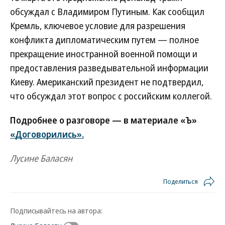
обсуждал с Владимиром Путиным. Как сообщил
Кремль, ключевое условие для разрешения
конфликта дипломатическим путем — полное
прекращение иностранной военной помощи и
предоставления разведывательной информации
Киеву. Американский президент не подтвердил,
что обсуждал этот вопрос с российским коллегой.
Подробнее о разговоре — в материале «Ъ»
«Договорились».
Лусине Баласян
Поделиться
Подписывайтесь на автора: