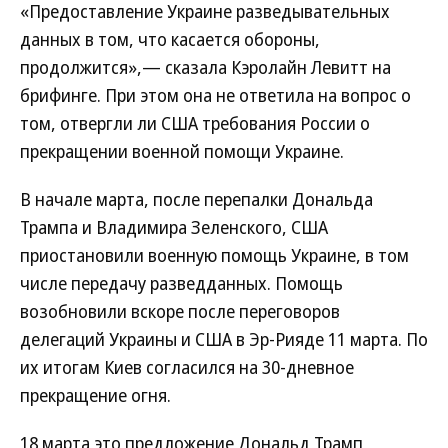
«Предоставление Украине разведывательных
данных в том, что касается обороны,
продолжится»,— сказала Кэролайн Левитт на
брифинге. При этом она не ответила на вопрос о
том, отвергли ли США требования России о
прекращении военной помощи Украине.
В начале марта, после перепалки Дональда
Трампа и Владимира Зеленского, США
приостановили военную помощь Украине, в том
числе передачу разведданных. Помощь
возобновили вскоре после переговоров
делегаций Украины и США в Эр-Рияде 11 марта. По
их итогам Киев согласился на 30-дневное
прекращение огня.
18 марта это предложение Дональд Трамп