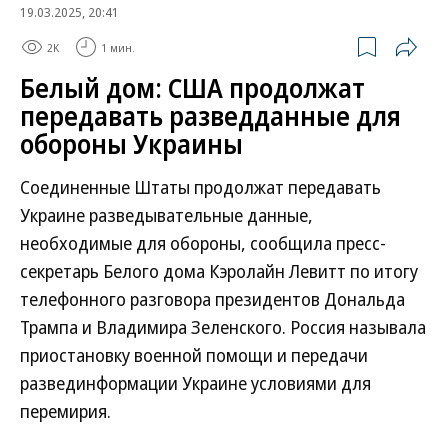
19.03.2025, 20:41
2K
1 мин.
Белый дом: США продолжат
передавать разведданные для
обороны Украины
Соединенные Штаты продолжат передавать
Украине разведывательные данные,
необходимые для обороны, cообщила пресс-
секретарь Белого дома Кэролайн Левитт по итогу
телефонного разговора президентов Дональда
Трампа и Владимира Зеленского. Россия называла
приостановку военной помощи и передачи
развединформации Украине условиями для
перемирия.